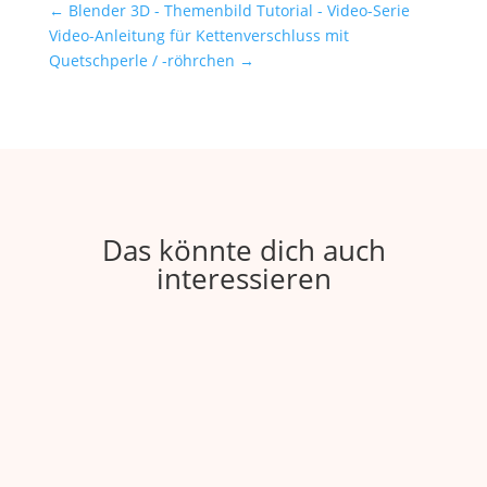
←
Blender 3D - Themenbild Tutorial - Video-Serie
Video-Anleitung für Kettenverschluss mit
Quetschperle / -röhrchen
→
Das könnte dich auch
interessieren