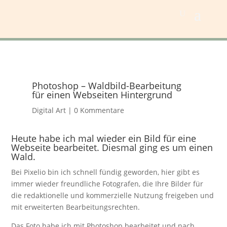
Photoshop – Waldbild-Bearbeitung
für einen Webseiten Hintergrund
Digital Art
|
0 Kommentare
Heute habe ich mal wieder ein Bild für eine
Webseite bearbeitet. Diesmal ging es um einen
Wald.
Bei Pixelio bin ich schnell fündig geworden, hier gibt es
immer wieder freundliche Fotografen, die Ihre Bilder für
die redaktionelle und kommerzielle Nutzung freigeben und
mit erweiterten Bearbeitungsrechten.
Das Foto habe ich mit Photoshop bearbeitet und nach