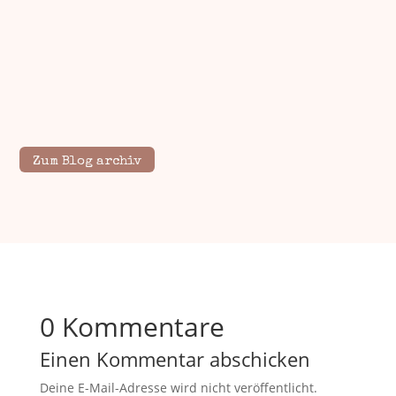
Zum Blog archiv
0 Kommentare
Einen Kommentar abschicken
Deine E-Mail-Adresse wird nicht veröffentlicht.