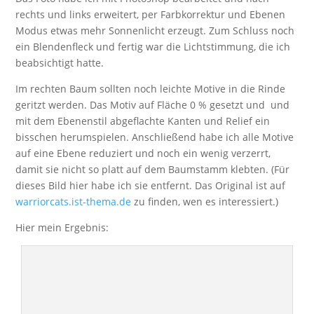
rechts und links erweitert, per Farbkorrektur und Ebenen
Modus etwas mehr Sonnenlicht erzeugt. Zum Schluss noch
ein Blendenfleck und fertig war die Lichtstimmung, die ich
beabsichtigt hatte.
Im rechten Baum sollten noch leichte Motive in die Rinde
geritzt werden. Das Motiv auf Fläche 0 % gesetzt und und
mit dem Ebenenstil abgeflachte Kanten und Relief ein
bisschen herumspielen. Anschließend habe ich alle Motive
auf eine Ebene reduziert und noch ein wenig verzerrt,
damit sie nicht so platt auf dem Baumstamm klebten. (Für
dieses Bild hier habe ich sie entfernt. Das Original ist auf
warriorcats.ist-thema.de
zu finden, wen es interessiert.)
Hier mein Ergebnis: