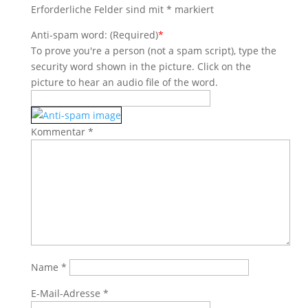
Erforderliche Felder sind mit
*
markiert
Anti-spam word: (Required)
*
To prove you're a person (not a spam script), type the
security word shown in the picture. Click on the
picture to hear an audio file of the word.
Kommentar
*
Name
*
E-Mail-Adresse
*