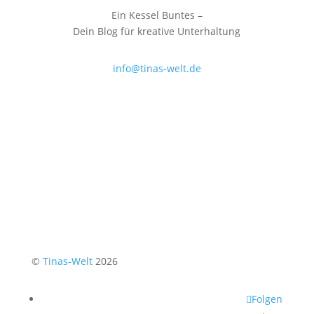
Ein Kessel Buntes –
Dein Blog für kreative Unterhaltung
info@tinas-welt.de
©
Tinas-Welt
2026
Folgen