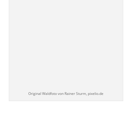
Original Waldfoto von Rainer Sturm, pixelio.de