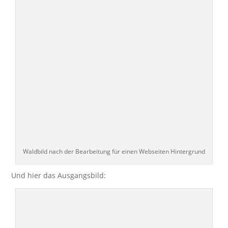
Waldbild nach der Bearbeitung für einen Webseiten Hintergrund
Und hier das Ausgangsbild: