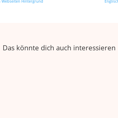
n Webseiten Hintergrund
Englisc
Das könnte dich auch interessieren