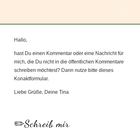
Hallo,
hast Du einen Kommentar oder eine Nachricht für
mich, die Du nicht in die öffentlichen Kommentare
schreiben möchtest? Dann nutze bitte dieses
Konaktformular.
Liebe Grüße, Deine Tina
✏️Schreib mir