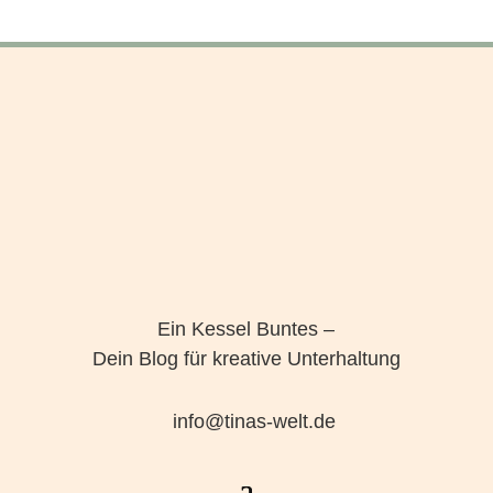
Ein Kessel Buntes –
Dein Blog für kreative Unterhaltung
info@tinas-welt.de