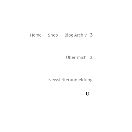
Home
Shop
Blog Archiv
Über mich
Newsletteranmeldung