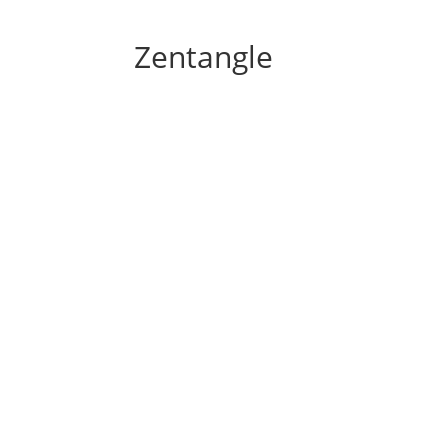
Zentangle