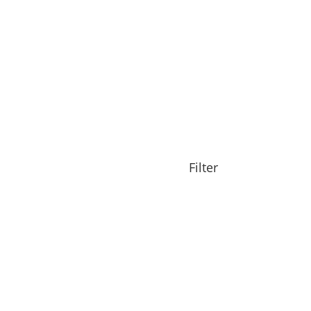
Filter