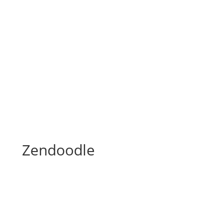
Zendoodle