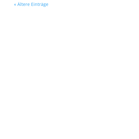
« Ältere Einträge