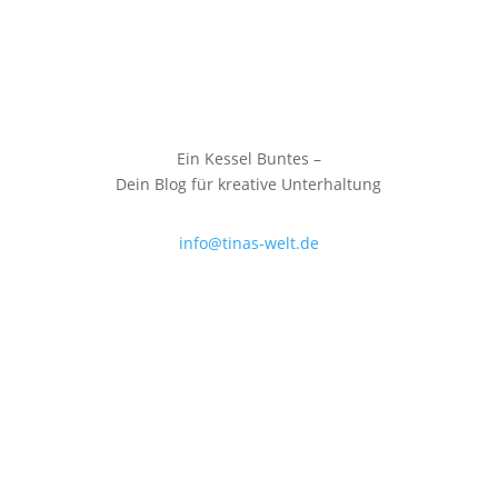
Ein Kessel Buntes –
Dein Blog für kreative Unterhaltung
info@tinas-welt.de