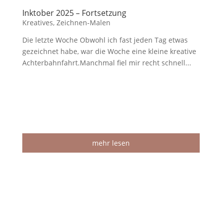
Inktober 2025 – Fortsetzung
Kreatives
,
Zeichnen-Malen
Die letzte Woche Obwohl ich fast jeden Tag etwas
gezeichnet habe, war die Woche eine kleine kreative
Achterbahnfahrt.Manchmal fiel mir recht schnell...
mehr lesen