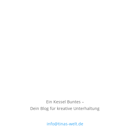
Ein Kessel Buntes –
Dein Blog für kreative Unterhaltung
info@tinas-welt.de