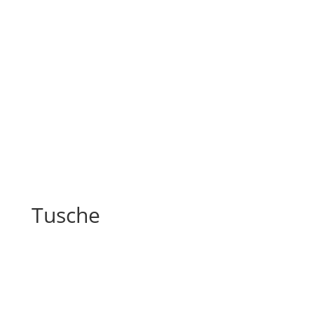
Tusche