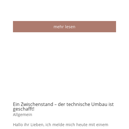
mehr lesen
Ein Zwischenstand – der technische Umbau ist
geschafft!
Allgemein
Hallo ihr Lieben, ich melde mich heute mit einem