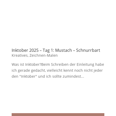
Inktober 2025 – Tag 1: Mustach – Schnurrbart
Kreatives
,
Zeichnen-Malen
Was ist Inktober?Beim Schreiben der Einleitung habe
ich gerade gedacht, vielleicht kennt noch nicht jeder
den "Inktober" und ich sollte zumindest...