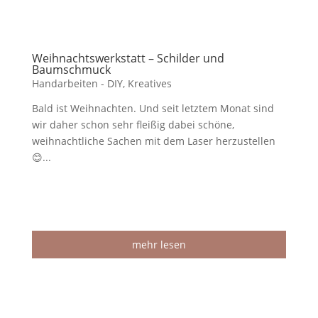
Weihnachtswerkstatt – Schilder und
Baumschmuck
Handarbeiten - DIY
,
Kreatives
Bald ist Weihnachten. Und seit letztem Monat sind
wir daher schon sehr fleißig dabei schöne,
weihnachtliche Sachen mit dem Laser herzustellen
😊...
mehr lesen