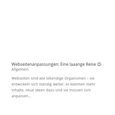
Webseitenanpassungen: Eine laaange Reise 😉
Allgemein
Webseiten sind wie lebendige Organismen – sie
entwickeln sich ständig weiter, es kommen mehr
Inhalte, neue Ideen dazu und sie müssen sich
anpassen...