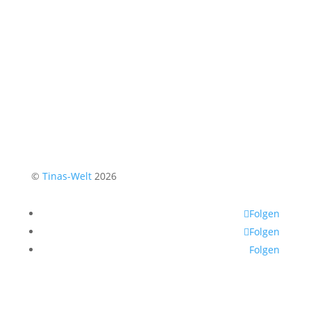
©
Tinas-Welt
2026
Folgen
Folgen
Folgen