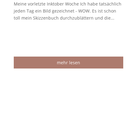
Meine vorletzte Inktober Woche Ich habe tatsächlich
jeden Tag ein Bild gezeichnet - WOW. Es ist schon
toll mein Skizzenbuch durchzublättern und die...
mehr lesen