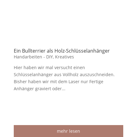
Ein Bullterrier als Holz-Schlüsselanhänger
Handarbeiten - DIY
,
Kreatives
Hier haben wir mal versucht einen
Schlüsselanhänger aus Vollholz auszuschneiden.
Bisher haben wir mit dem Laser nur Fertige
Anhänger graviert oder...
mehr lesen