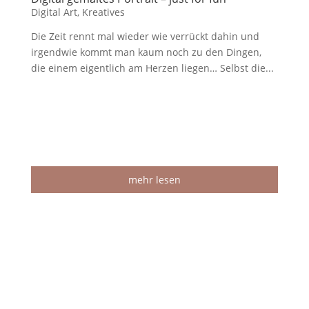
Digital Art
,
Kreatives
Die Zeit rennt mal wieder wie verrückt dahin und
irgendwie kommt man kaum noch zu den Dingen,
die einem eigentlich am Herzen liegen… Selbst die...
mehr lesen