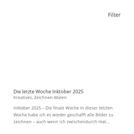
Filter
Die letzte Woche Inktober 2025
Kreatives
,
Zeichnen-Malen
Inktober 2025 – Die finale Woche In dieser letzten
Woche habe ich es wieder geschafft alle Bilder zu
zeichnen – auch wenn ich zwischendurch mal...