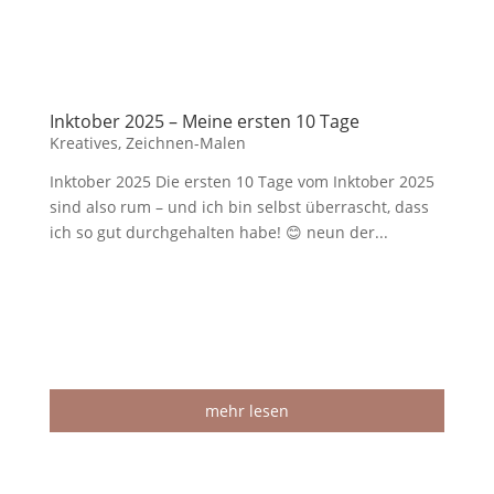
Inktober 2025 – Meine ersten 10 Tage
Kreatives
,
Zeichnen-Malen
Inktober 2025 Die ersten 10 Tage vom Inktober 2025
sind also rum – und ich bin selbst überrascht, dass
ich so gut durchgehalten habe! 😊 neun der...
mehr lesen