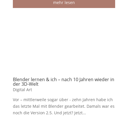
mehr lesen
Blender lernen & ich – nach 10 Jahren wieder in
der 3D-Welt
Digital Art
Vor – mittlerweile sogar über - zehn Jahren habe ich
das letzte Mal mit Blender gearbeitet. Damals war es
noch die Version 2.5. Und jetzt? Jetzt...