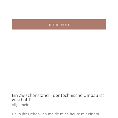
mehr lesen
Ein Zwischenstand – der technische Umbau ist
geschafft!
Allgemein
Hallo ihr Lieben, ich melde mich heute mit einem