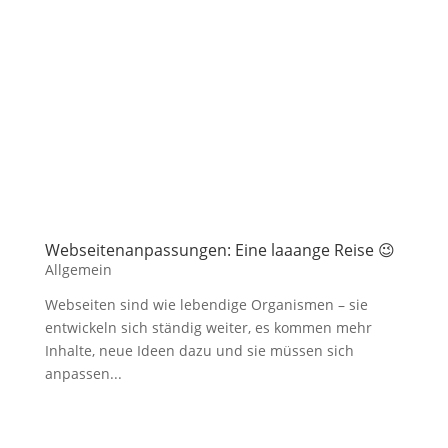
Webseitenanpassungen: Eine laaange Reise 😉
Allgemein
Webseiten sind wie lebendige Organismen – sie
entwickeln sich ständig weiter, es kommen mehr
Inhalte, neue Ideen dazu und sie müssen sich
anpassen...