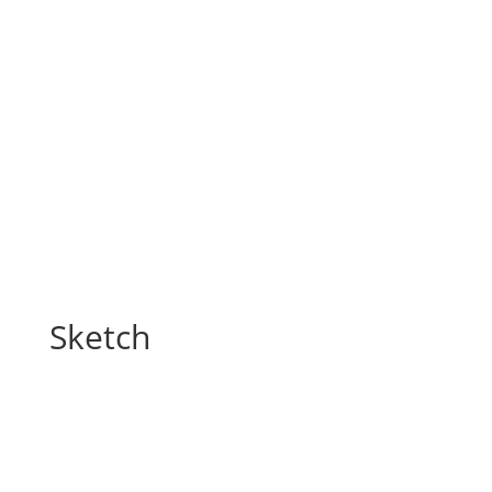
Sketch