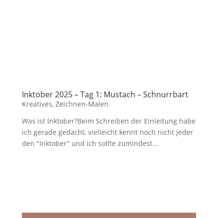
Inktober 2025 – Tag 1: Mustach – Schnurrbart
Kreatives
,
Zeichnen-Malen
Was ist Inktober?Beim Schreiben der Einleitung habe
ich gerade gedacht, vielleicht kennt noch nicht jeder
den "Inktober" und ich sollte zumindest...