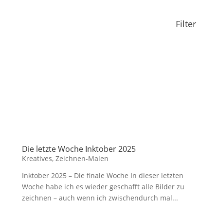
Filter
Die letzte Woche Inktober 2025
Kreatives
,
Zeichnen-Malen
Inktober 2025 – Die finale Woche In dieser letzten
Woche habe ich es wieder geschafft alle Bilder zu
zeichnen – auch wenn ich zwischendurch mal...