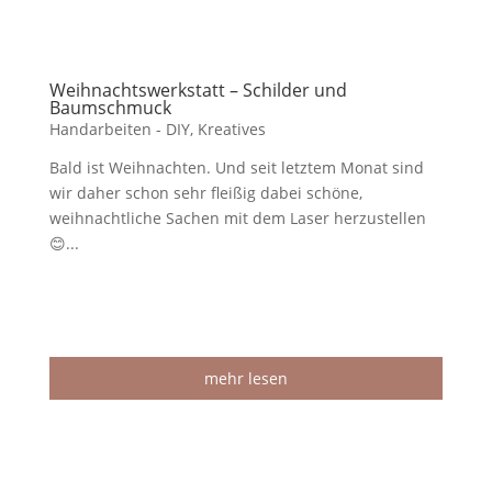
Weihnachtswerkstatt – Schilder und
Baumschmuck
Handarbeiten - DIY
,
Kreatives
Bald ist Weihnachten. Und seit letztem Monat sind
wir daher schon sehr fleißig dabei schöne,
weihnachtliche Sachen mit dem Laser herzustellen
😊...
mehr lesen