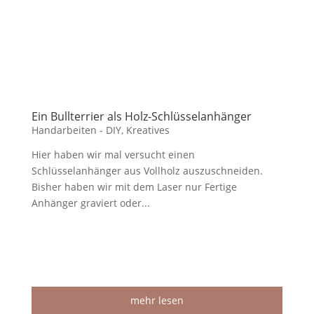
Ein Bullterrier als Holz-Schlüsselanhänger
Handarbeiten - DIY
,
Kreatives
Hier haben wir mal versucht einen
Schlüsselanhänger aus Vollholz auszuschneiden.
Bisher haben wir mit dem Laser nur Fertige
Anhänger graviert oder...
mehr lesen