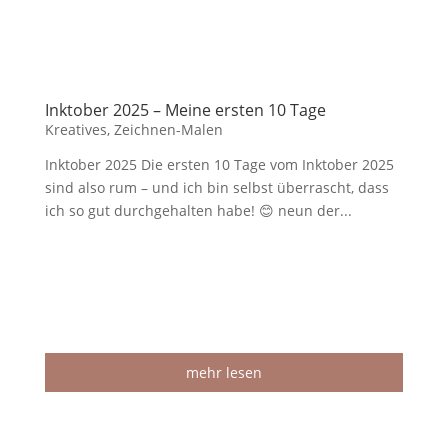
Inktober 2025 – Meine ersten 10 Tage
Kreatives
,
Zeichnen-Malen
Inktober 2025 Die ersten 10 Tage vom Inktober 2025
sind also rum – und ich bin selbst überrascht, dass
ich so gut durchgehalten habe! 😊 neun der...
mehr lesen