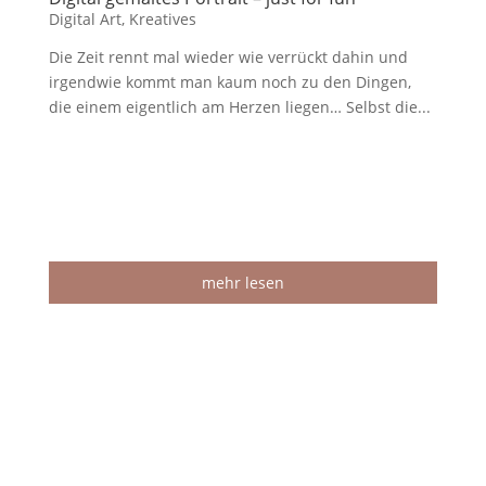
Digital Art
,
Kreatives
Die Zeit rennt mal wieder wie verrückt dahin und
irgendwie kommt man kaum noch zu den Dingen,
die einem eigentlich am Herzen liegen… Selbst die...
mehr lesen