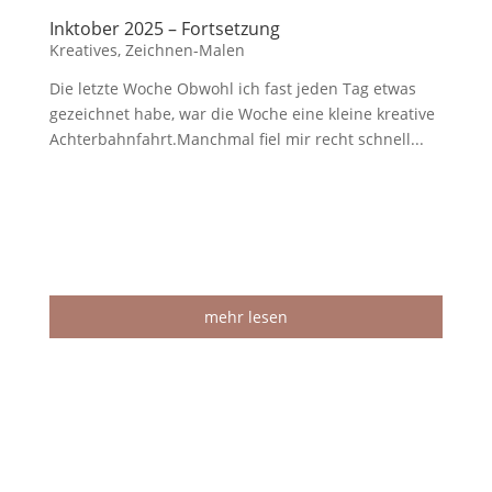
Inktober 2025 – Fortsetzung
Kreatives
,
Zeichnen-Malen
Die letzte Woche Obwohl ich fast jeden Tag etwas
gezeichnet habe, war die Woche eine kleine kreative
Achterbahnfahrt.Manchmal fiel mir recht schnell...
mehr lesen