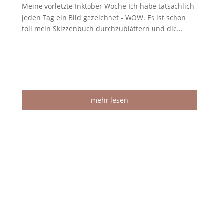
Meine vorletzte Inktober Woche Ich habe tatsächlich
jeden Tag ein Bild gezeichnet - WOW. Es ist schon
toll mein Skizzenbuch durchzublättern und die...
mehr lesen