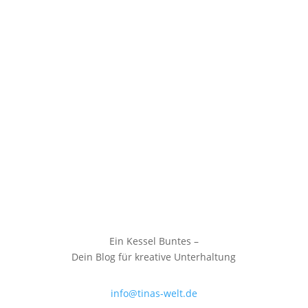
Ein Kessel Buntes –
Dein Blog für kreative Unterhaltung
info@tinas-welt.de