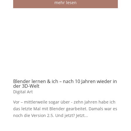
mehr lesen
Blender lernen & ich – nach 10 Jahren wieder in
der 3D-Welt
Digital Art
Vor – mittlerweile sogar über - zehn Jahren habe ich
das letzte Mal mit Blender gearbeitet. Damals war es
noch die Version 2.5. Und jetzt? Jetzt...