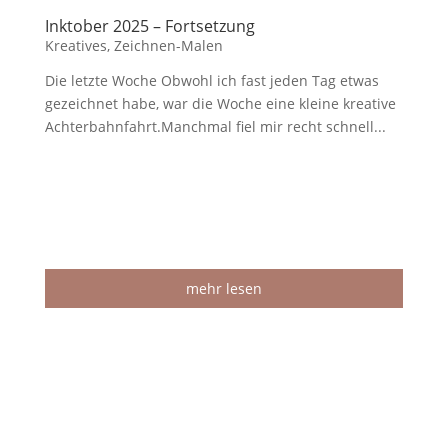
Inktober 2025 – Fortsetzung
Kreatives
,
Zeichnen-Malen
Die letzte Woche Obwohl ich fast jeden Tag etwas
gezeichnet habe, war die Woche eine kleine kreative
Achterbahnfahrt.Manchmal fiel mir recht schnell...
mehr lesen