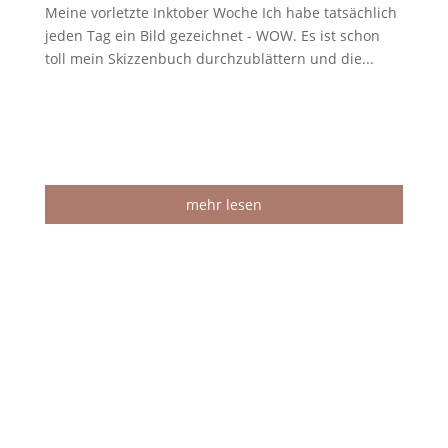
Meine vorletzte Inktober Woche Ich habe tatsächlich
jeden Tag ein Bild gezeichnet - WOW. Es ist schon
toll mein Skizzenbuch durchzublättern und die...
mehr lesen