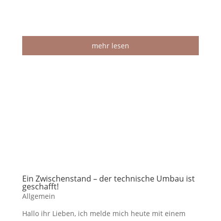
mehr lesen
Ein Zwischenstand – der technische Umbau ist
geschafft!
Allgemein
Hallo ihr Lieben, ich melde mich heute mit einem