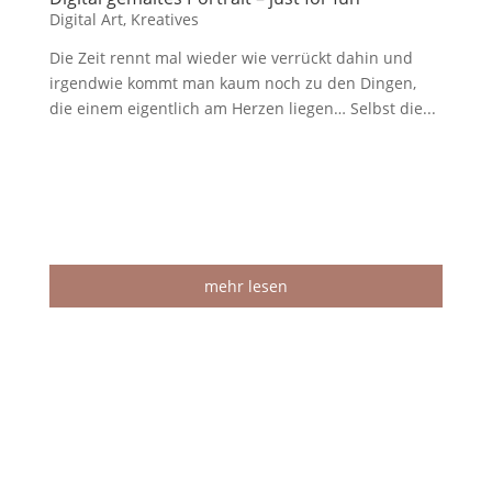
Digital Art
,
Kreatives
Die Zeit rennt mal wieder wie verrückt dahin und
irgendwie kommt man kaum noch zu den Dingen,
die einem eigentlich am Herzen liegen… Selbst die...
mehr lesen