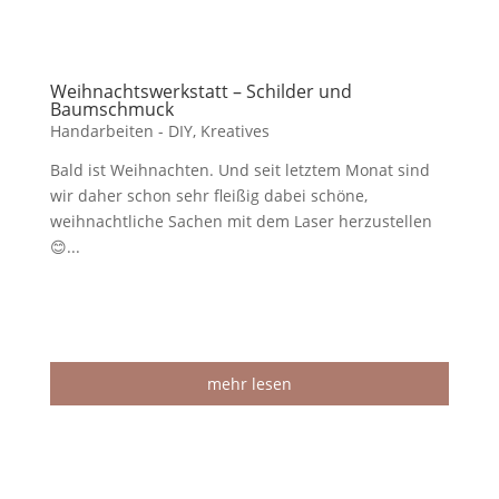
Weihnachtswerkstatt – Schilder und
Baumschmuck
Handarbeiten - DIY
,
Kreatives
Bald ist Weihnachten. Und seit letztem Monat sind
wir daher schon sehr fleißig dabei schöne,
weihnachtliche Sachen mit dem Laser herzustellen
😊...
mehr lesen