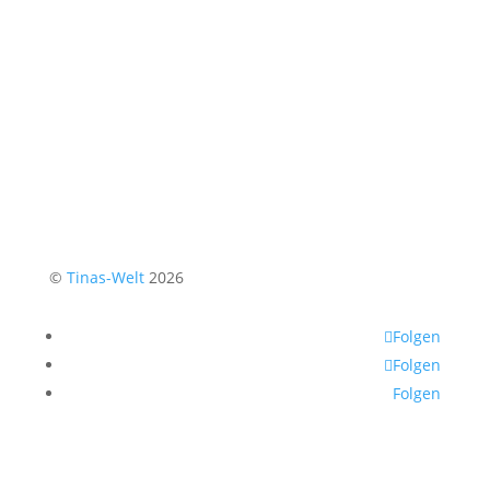
©
Tinas-Welt
2026
Folgen
Folgen
Folgen