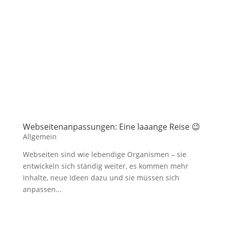
Webseitenanpassungen: Eine laaange Reise 😉
Allgemein
Webseiten sind wie lebendige Organismen – sie
entwickeln sich ständig weiter, es kommen mehr
Inhalte, neue Ideen dazu und sie müssen sich
anpassen...