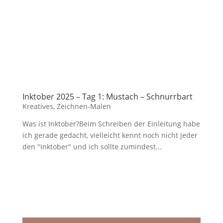
Inktober 2025 – Tag 1: Mustach – Schnurrbart
Kreatives
,
Zeichnen-Malen
Was ist Inktober?Beim Schreiben der Einleitung habe
ich gerade gedacht, vielleicht kennt noch nicht jeder
den "Inktober" und ich sollte zumindest...