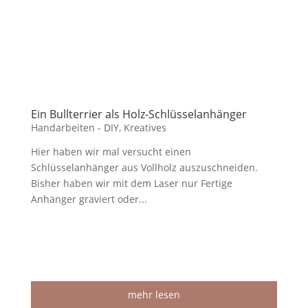
Ein Bullterrier als Holz-Schlüsselanhänger
Handarbeiten - DIY
,
Kreatives
Hier haben wir mal versucht einen
Schlüsselanhänger aus Vollholz auszuschneiden.
Bisher haben wir mit dem Laser nur Fertige
Anhänger graviert oder...
mehr lesen