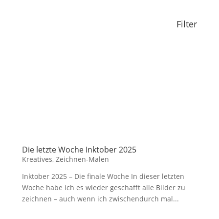
Filter
Die letzte Woche Inktober 2025
Kreatives
,
Zeichnen-Malen
Inktober 2025 – Die finale Woche In dieser letzten
Woche habe ich es wieder geschafft alle Bilder zu
zeichnen – auch wenn ich zwischendurch mal...