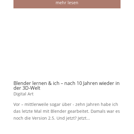
mehr lesen
Blender lernen & ich – nach 10 Jahren wieder in
der 3D-Welt
Digital Art
Vor – mittlerweile sogar über - zehn Jahren habe ich
das letzte Mal mit Blender gearbeitet. Damals war es
noch die Version 2.5. Und jetzt? Jetzt...