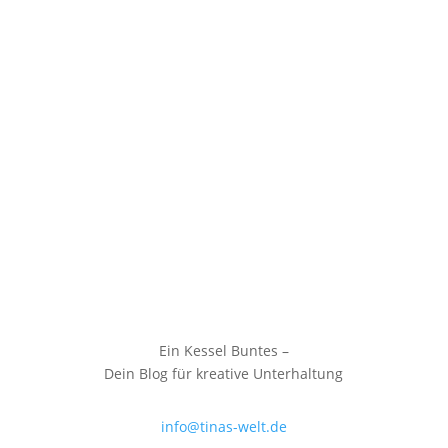
Ein Kessel Buntes –
Dein Blog für kreative Unterhaltung
info@tinas-welt.de