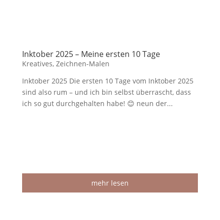
Inktober 2025 – Meine ersten 10 Tage
Kreatives
,
Zeichnen-Malen
Inktober 2025 Die ersten 10 Tage vom Inktober 2025
sind also rum – und ich bin selbst überrascht, dass
ich so gut durchgehalten habe! 😊 neun der...
mehr lesen