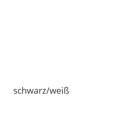
schwarz/weiß