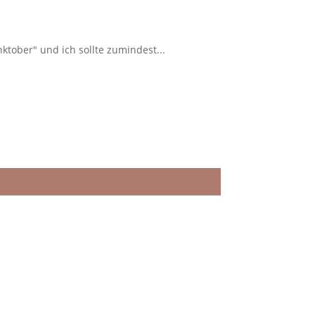
ktober" und ich sollte zumindest...