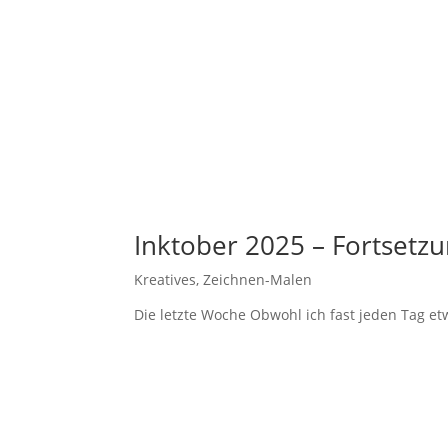
Inktober 2025 – Fortsetz
Kreatives
,
Zeichnen-Malen
Die letzte Woche Obwohl ich fast jeden Tag et