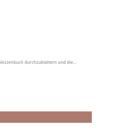
 Skizzenbuch durchzublättern und die...