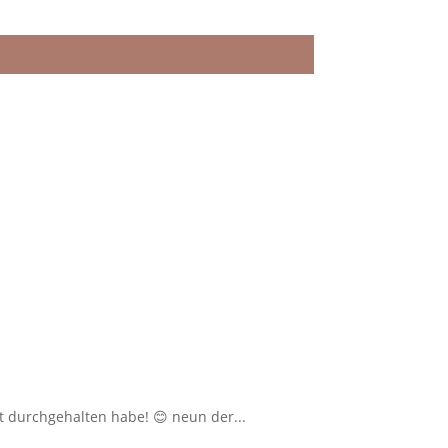
ut durchgehalten habe! 😊 neun der...