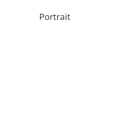
Portrait