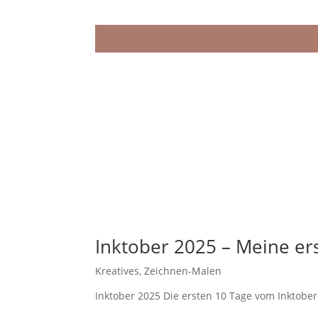
Inktober 2025 – Meine er
Kreatives
,
Zeichnen-Malen
Inktober 2025 Die ersten 10 Tage vom Inktober 