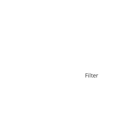
Filter