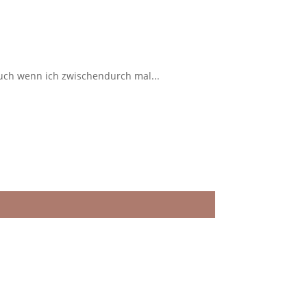
 auch wenn ich zwischendurch mal...