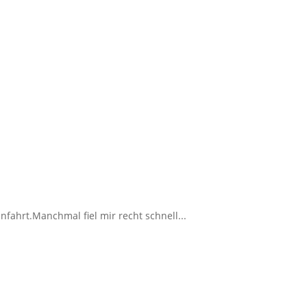
fahrt.Manchmal fiel mir recht schnell...