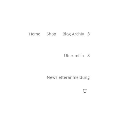
Home
Shop
Blog Archiv
Über mich
Newsletteranmeldung