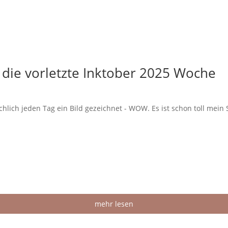
– die vorletzte Inktober 2025 Woche
chlich jeden Tag ein Bild gezeichnet - WOW. Es ist schon toll mein
mehr lesen