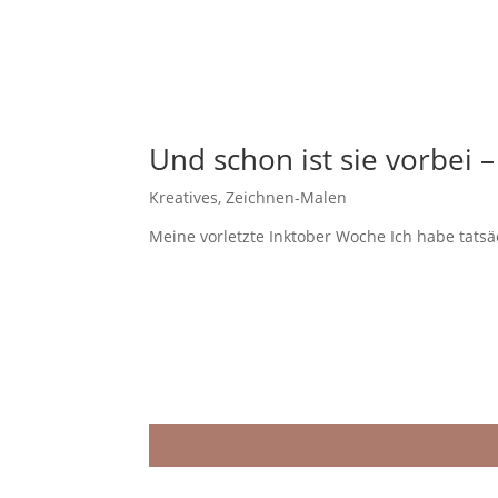
Und schon ist sie vorbei 
Kreatives
,
Zeichnen-Malen
Meine vorletzte Inktober Woche Ich habe tatsä