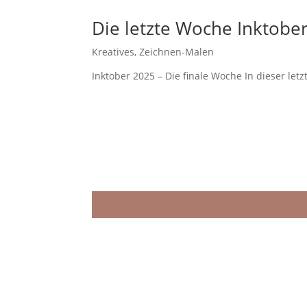
Die letzte Woche Inktobe
Kreatives
,
Zeichnen-Malen
Inktober 2025 – Die finale Woche In dieser let