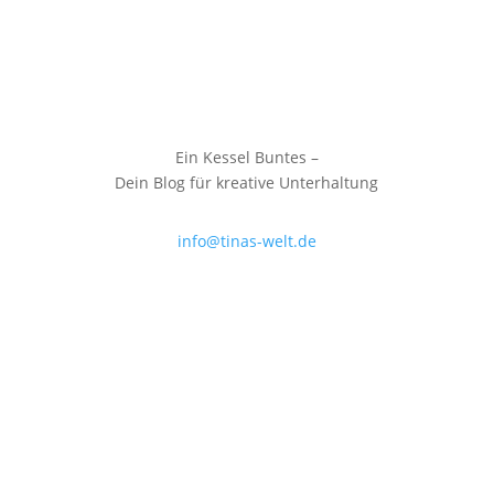
Ein Kessel Buntes –
Dein Blog für kreative Unterhaltung
info@tinas-welt.de