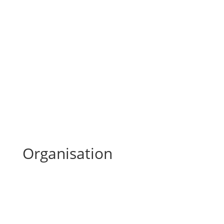
Organisation