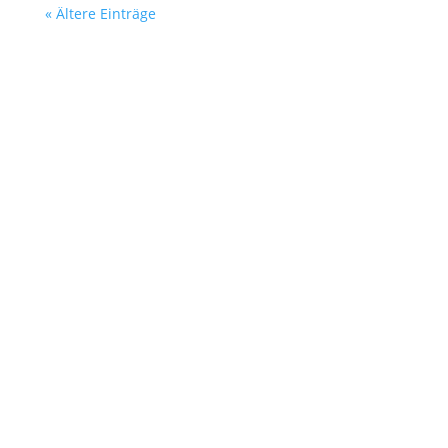
« Ältere Einträge