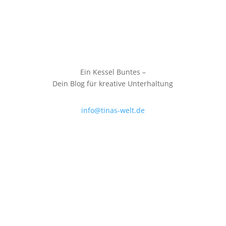
Ein Kessel Buntes –
Dein Blog für kreative Unterhaltung
info@tinas-welt.de