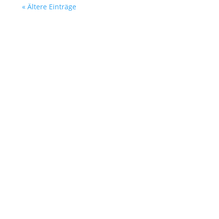
« Ältere Einträge