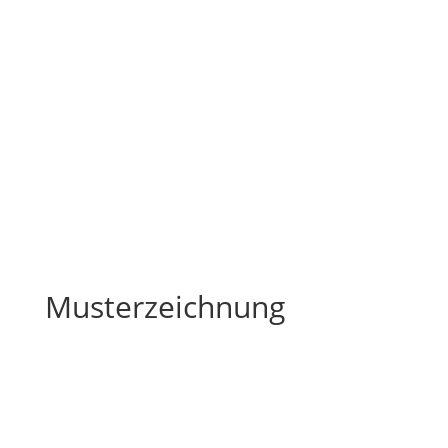
Musterzeichnung