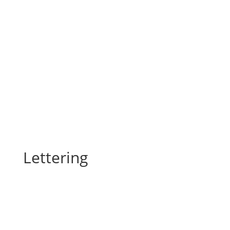
Lettering