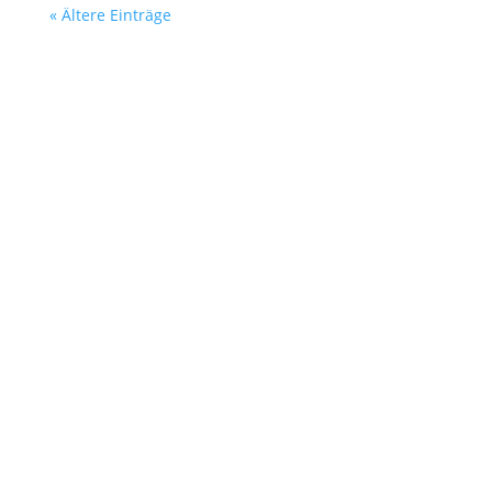
« Ältere Einträge