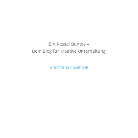
Ein Kessel Buntes –
Dein Blog für kreative Unterhaltung
info@tinas-welt.de