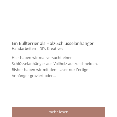
Ein Bullterrier als Holz-Schlüsselanhänger
Handarbeiten - DIY
,
Kreatives
Hier haben wir mal versucht einen
Schlüsselanhänger aus Vollholz auszuschneiden.
Bisher haben wir mit dem Laser nur Fertige
Anhänger graviert oder...
mehr lesen