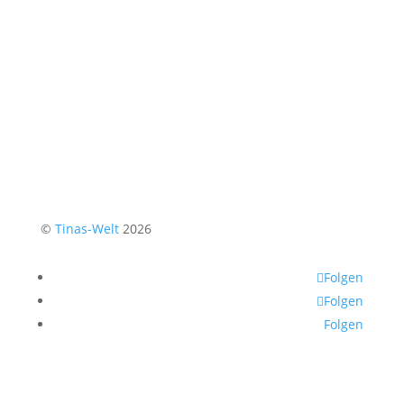
©
Tinas-Welt
2026
Folgen
Folgen
Folgen