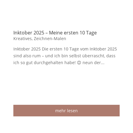
Inktober 2025 – Meine ersten 10 Tage
Kreatives
,
Zeichnen-Malen
Inktober 2025 Die ersten 10 Tage vom Inktober 2025
sind also rum – und ich bin selbst überrascht, dass
ich so gut durchgehalten habe! 😊 neun der...
mehr lesen