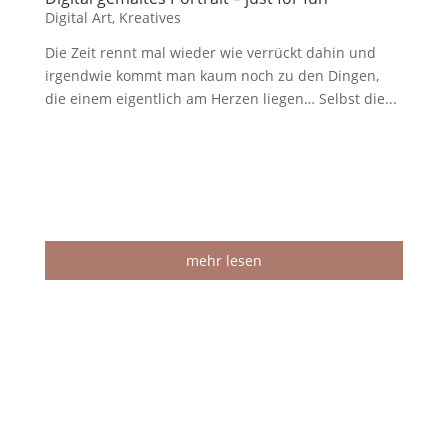
Digital Art
,
Kreatives
Die Zeit rennt mal wieder wie verrückt dahin und
irgendwie kommt man kaum noch zu den Dingen,
die einem eigentlich am Herzen liegen… Selbst die...
mehr lesen