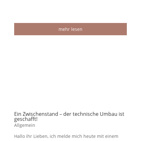
mehr lesen
Ein Zwischenstand – der technische Umbau ist
geschafft!
Allgemein
Hallo ihr Lieben, ich melde mich heute mit einem