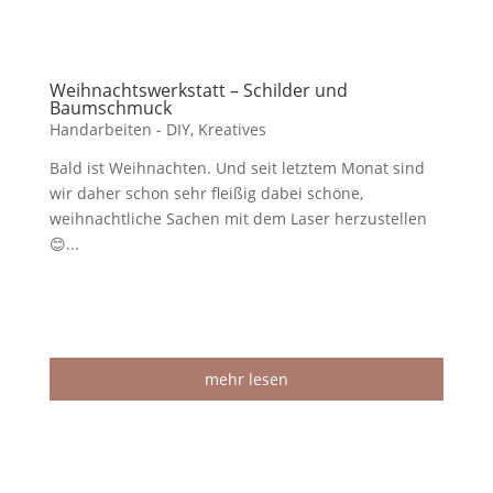
Weihnachtswerkstatt – Schilder und
Baumschmuck
Handarbeiten - DIY
,
Kreatives
Bald ist Weihnachten. Und seit letztem Monat sind
wir daher schon sehr fleißig dabei schöne,
weihnachtliche Sachen mit dem Laser herzustellen
😊...
mehr lesen