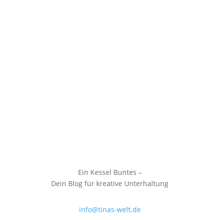
Ein Kessel Buntes –
Dein Blog für kreative Unterhaltung
info@tinas-welt.de