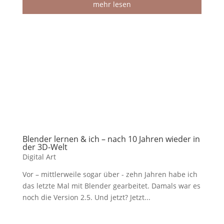
mehr lesen
Blender lernen & ich – nach 10 Jahren wieder in
der 3D-Welt
Digital Art
Vor – mittlerweile sogar über - zehn Jahren habe ich
das letzte Mal mit Blender gearbeitet. Damals war es
noch die Version 2.5. Und jetzt? Jetzt...