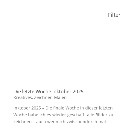
Filter
Die letzte Woche Inktober 2025
Kreatives
,
Zeichnen-Malen
Inktober 2025 – Die finale Woche In dieser letzten
Woche habe ich es wieder geschafft alle Bilder zu
zeichnen – auch wenn ich zwischendurch mal...