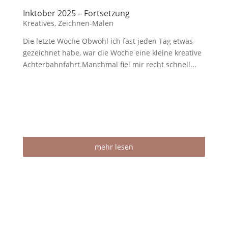
Inktober 2025 – Fortsetzung
Kreatives
,
Zeichnen-Malen
Die letzte Woche Obwohl ich fast jeden Tag etwas
gezeichnet habe, war die Woche eine kleine kreative
Achterbahnfahrt.Manchmal fiel mir recht schnell...
mehr lesen