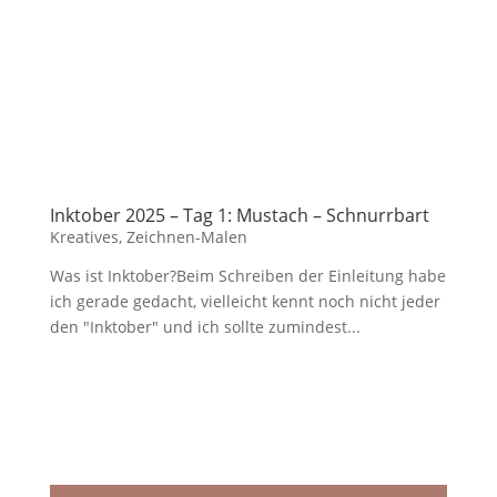
Inktober 2025 – Tag 1: Mustach – Schnurrbart
Kreatives
,
Zeichnen-Malen
Was ist Inktober?Beim Schreiben der Einleitung habe
ich gerade gedacht, vielleicht kennt noch nicht jeder
den "Inktober" und ich sollte zumindest...