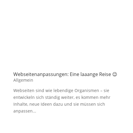
Webseitenanpassungen: Eine laaange Reise 😉
Allgemein
Webseiten sind wie lebendige Organismen – sie
entwickeln sich ständig weiter, es kommen mehr
Inhalte, neue Ideen dazu und sie müssen sich
anpassen...