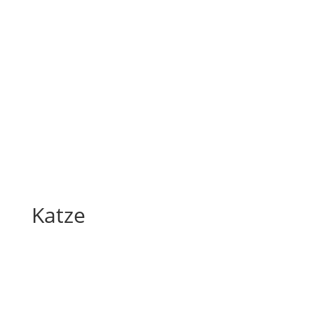
Katze