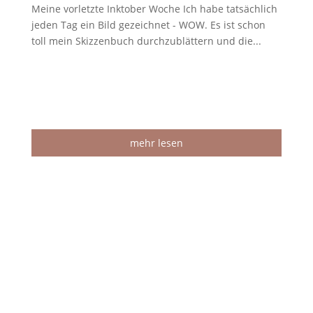
Meine vorletzte Inktober Woche Ich habe tatsächlich
jeden Tag ein Bild gezeichnet - WOW. Es ist schon
toll mein Skizzenbuch durchzublättern und die...
mehr lesen