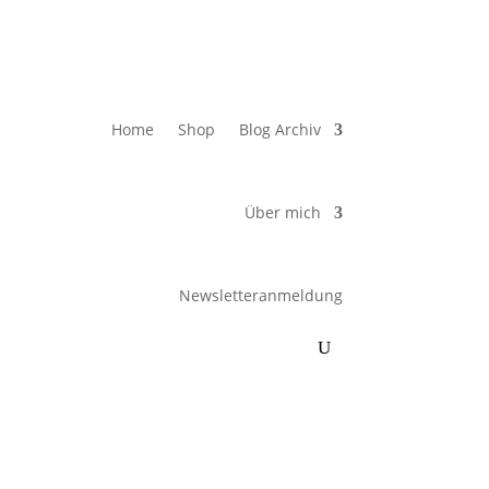
Home
Shop
Blog Archiv
Über mich
Newsletteranmeldung