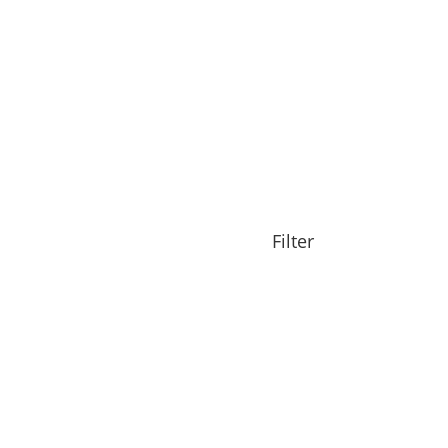
Filter