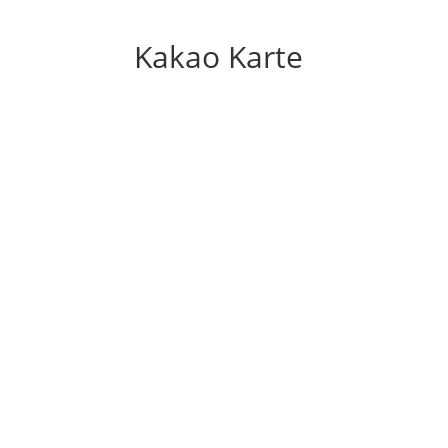
Kakao Karte