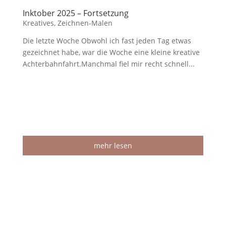
Inktober 2025 – Fortsetzung
Kreatives
,
Zeichnen-Malen
Die letzte Woche Obwohl ich fast jeden Tag etwas
gezeichnet habe, war die Woche eine kleine kreative
Achterbahnfahrt.Manchmal fiel mir recht schnell...
mehr lesen