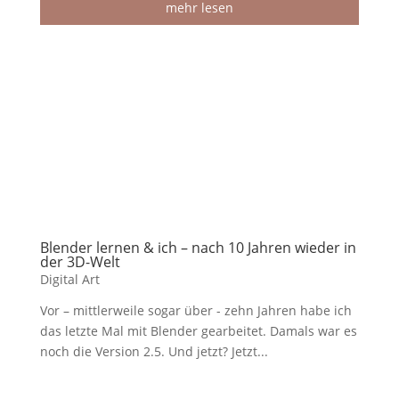
mehr lesen
Blender lernen & ich – nach 10 Jahren wieder in
der 3D-Welt
Digital Art
Vor – mittlerweile sogar über - zehn Jahren habe ich
das letzte Mal mit Blender gearbeitet. Damals war es
noch die Version 2.5. Und jetzt? Jetzt...