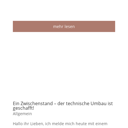
mehr lesen
Ein Zwischenstand – der technische Umbau ist
geschafft!
Allgemein
Hallo ihr Lieben, ich melde mich heute mit einem