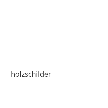
holzschilder