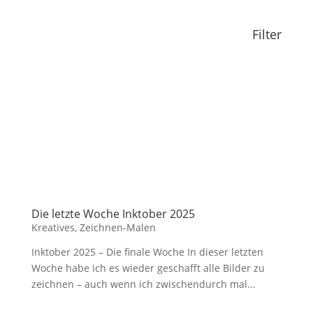
Filter
Die letzte Woche Inktober 2025
Kreatives
,
Zeichnen-Malen
Inktober 2025 – Die finale Woche In dieser letzten
Woche habe ich es wieder geschafft alle Bilder zu
zeichnen – auch wenn ich zwischendurch mal...