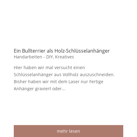
Ein Bullterrier als Holz-Schlüsselanhänger
Handarbeiten - DIY
,
Kreatives
Hier haben wir mal versucht einen
Schlüsselanhänger aus Vollholz auszuschneiden.
Bisher haben wir mit dem Laser nur Fertige
Anhänger graviert oder...
mehr lesen