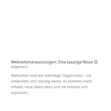
Webseitenanpassungen: Eine laaange Reise 😉
Allgemein
Webseiten sind wie lebendige Organismen – sie
entwickeln sich ständig weiter, es kommen mehr
Inhalte, neue Ideen dazu und sie müssen sich
anpassen...