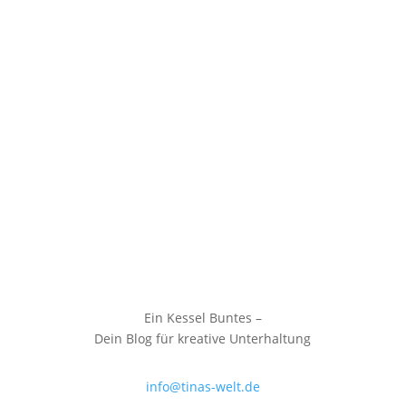
Ein Kessel Buntes –
Dein Blog für kreative Unterhaltung
info@tinas-welt.de