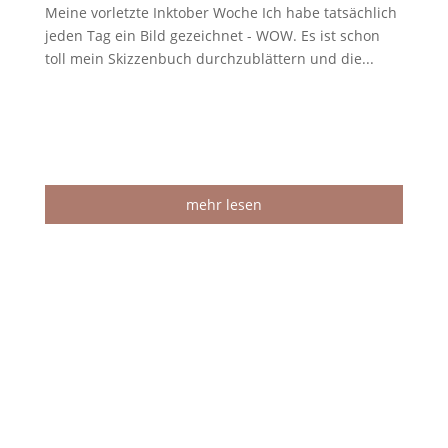
Meine vorletzte Inktober Woche Ich habe tatsächlich
jeden Tag ein Bild gezeichnet - WOW. Es ist schon
toll mein Skizzenbuch durchzublättern und die...
mehr lesen