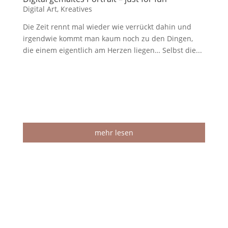
Digital Art
,
Kreatives
Die Zeit rennt mal wieder wie verrückt dahin und
irgendwie kommt man kaum noch zu den Dingen,
die einem eigentlich am Herzen liegen… Selbst die...
mehr lesen