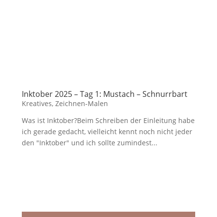
Inktober 2025 – Tag 1: Mustach – Schnurrbart
Kreatives
,
Zeichnen-Malen
Was ist Inktober?Beim Schreiben der Einleitung habe
ich gerade gedacht, vielleicht kennt noch nicht jeder
den "Inktober" und ich sollte zumindest...