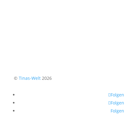
©
Tinas-Welt
2026
Folgen
Folgen
Folgen