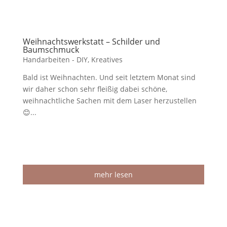
Weihnachtswerkstatt – Schilder und
Baumschmuck
Handarbeiten - DIY
,
Kreatives
Bald ist Weihnachten. Und seit letztem Monat sind
wir daher schon sehr fleißig dabei schöne,
weihnachtliche Sachen mit dem Laser herzustellen
😊...
mehr lesen