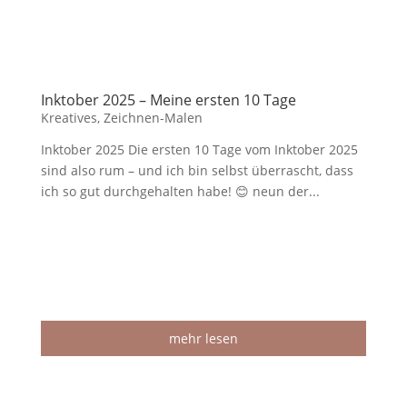
Inktober 2025 – Meine ersten 10 Tage
Kreatives
,
Zeichnen-Malen
Inktober 2025 Die ersten 10 Tage vom Inktober 2025
sind also rum – und ich bin selbst überrascht, dass
ich so gut durchgehalten habe! 😊 neun der...
mehr lesen