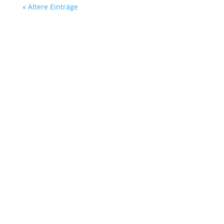
« Ältere Einträge