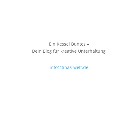
Ein Kessel Buntes –
Dein Blog für kreative Unterhaltung
info@tinas-welt.de