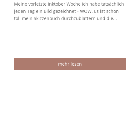
Meine vorletzte Inktober Woche Ich habe tatsächlich
jeden Tag ein Bild gezeichnet - WOW. Es ist schon
toll mein Skizzenbuch durchzublättern und die...
mehr lesen