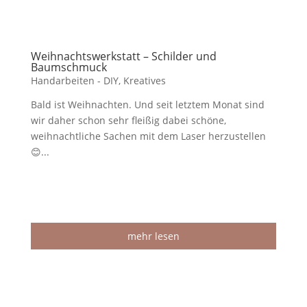
Weihnachtswerkstatt – Schilder und
Baumschmuck
Handarbeiten - DIY
,
Kreatives
Bald ist Weihnachten. Und seit letztem Monat sind
wir daher schon sehr fleißig dabei schöne,
weihnachtliche Sachen mit dem Laser herzustellen
😊...
mehr lesen