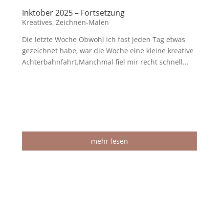
Inktober 2025 – Fortsetzung
Kreatives
,
Zeichnen-Malen
Die letzte Woche Obwohl ich fast jeden Tag etwas
gezeichnet habe, war die Woche eine kleine kreative
Achterbahnfahrt.Manchmal fiel mir recht schnell...
mehr lesen