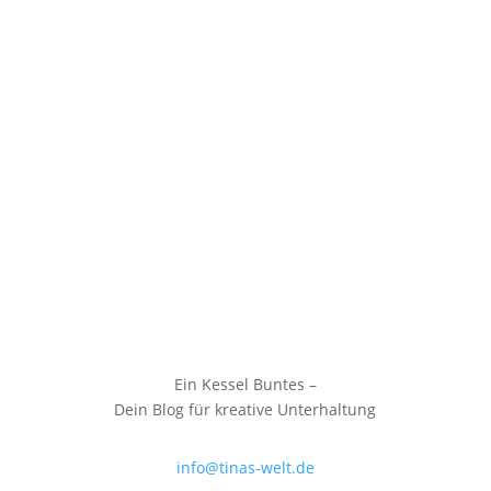
Ein Kessel Buntes –
Dein Blog für kreative Unterhaltung
info@tinas-welt.de