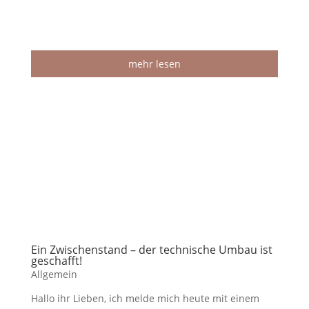
mehr lesen
Ein Zwischenstand – der technische Umbau ist
geschafft!
Allgemein
Hallo ihr Lieben, ich melde mich heute mit einem