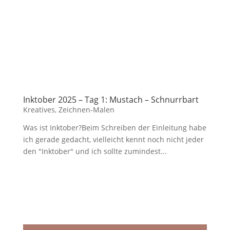
Inktober 2025 – Tag 1: Mustach – Schnurrbart
Kreatives
,
Zeichnen-Malen
Was ist Inktober?Beim Schreiben der Einleitung habe
ich gerade gedacht, vielleicht kennt noch nicht jeder
den "Inktober" und ich sollte zumindest...