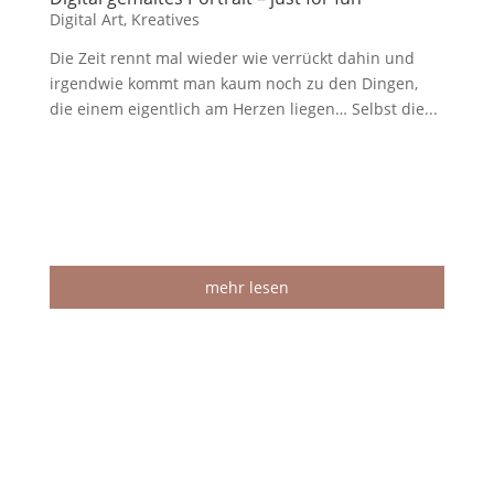
Digital Art
,
Kreatives
Die Zeit rennt mal wieder wie verrückt dahin und
irgendwie kommt man kaum noch zu den Dingen,
die einem eigentlich am Herzen liegen… Selbst die...
mehr lesen