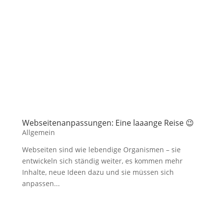
Webseitenanpassungen: Eine laaange Reise 😉
Allgemein
Webseiten sind wie lebendige Organismen – sie
entwickeln sich ständig weiter, es kommen mehr
Inhalte, neue Ideen dazu und sie müssen sich
anpassen...