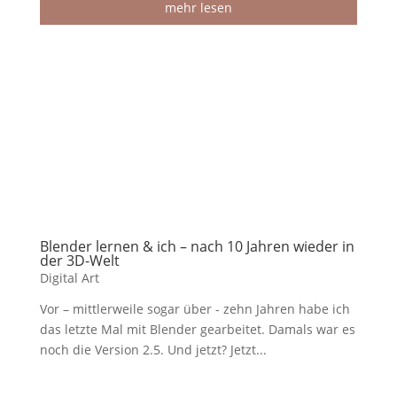
mehr lesen
Blender lernen & ich – nach 10 Jahren wieder in
der 3D-Welt
Digital Art
Vor – mittlerweile sogar über - zehn Jahren habe ich
das letzte Mal mit Blender gearbeitet. Damals war es
noch die Version 2.5. Und jetzt? Jetzt...