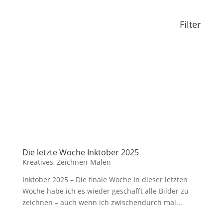
Filter
Die letzte Woche Inktober 2025
Kreatives
,
Zeichnen-Malen
Inktober 2025 – Die finale Woche In dieser letzten
Woche habe ich es wieder geschafft alle Bilder zu
zeichnen – auch wenn ich zwischendurch mal...