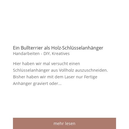
Ein Bullterrier als Holz-Schlüsselanhänger
Handarbeiten - DIY
,
Kreatives
Hier haben wir mal versucht einen
Schlüsselanhänger aus Vollholz auszuschneiden.
Bisher haben wir mit dem Laser nur Fertige
Anhänger graviert oder...
mehr lesen