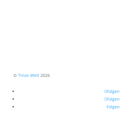
©
Tinas-Welt
2026
Folgen
Folgen
Folgen