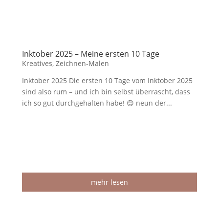
Inktober 2025 – Meine ersten 10 Tage
Kreatives
,
Zeichnen-Malen
Inktober 2025 Die ersten 10 Tage vom Inktober 2025
sind also rum – und ich bin selbst überrascht, dass
ich so gut durchgehalten habe! 😊 neun der...
mehr lesen