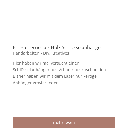
Ein Bullterrier als Holz-Schlüsselanhänger
Handarbeiten - DIY
,
Kreatives
Hier haben wir mal versucht einen
Schlüsselanhänger aus Vollholz auszuschneiden.
Bisher haben wir mit dem Laser nur Fertige
Anhänger graviert oder...
mehr lesen