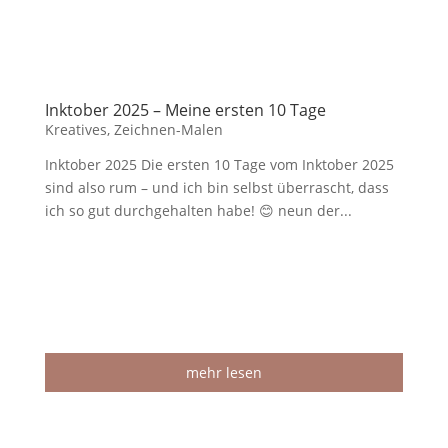
Inktober 2025 – Meine ersten 10 Tage
Kreatives
,
Zeichnen-Malen
Inktober 2025 Die ersten 10 Tage vom Inktober 2025
sind also rum – und ich bin selbst überrascht, dass
ich so gut durchgehalten habe! 😊 neun der...
mehr lesen