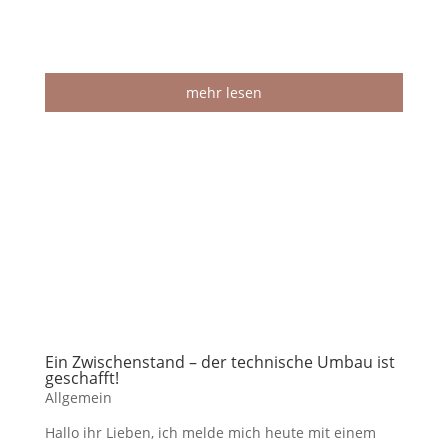
mehr lesen
Ein Zwischenstand – der technische Umbau ist
geschafft!
Allgemein
Hallo ihr Lieben, ich melde mich heute mit einem