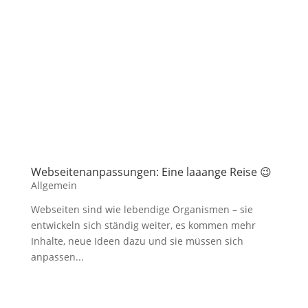
Webseitenanpassungen: Eine laaange Reise 😉
Allgemein
Webseiten sind wie lebendige Organismen – sie
entwickeln sich ständig weiter, es kommen mehr
Inhalte, neue Ideen dazu und sie müssen sich
anpassen...