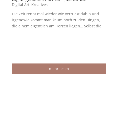
Digital Art
,
Kreatives
Die Zeit rennt mal wieder wie verrückt dahin und
irgendwie kommt man kaum noch zu den Dingen,
die einem eigentlich am Herzen liegen… Selbst die...
mehr lesen