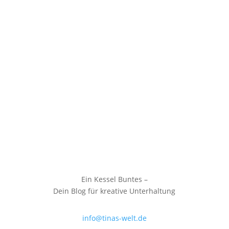
Ein Kessel Buntes –
Dein Blog für kreative Unterhaltung
info@tinas-welt.de