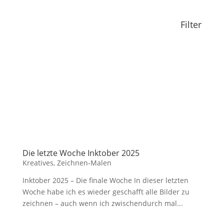
Filter
Die letzte Woche Inktober 2025
Kreatives
,
Zeichnen-Malen
Inktober 2025 – Die finale Woche In dieser letzten
Woche habe ich es wieder geschafft alle Bilder zu
zeichnen – auch wenn ich zwischendurch mal...