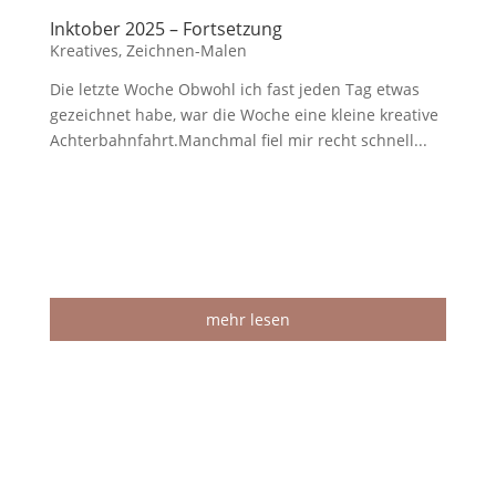
Inktober 2025 – Fortsetzung
Kreatives
,
Zeichnen-Malen
Die letzte Woche Obwohl ich fast jeden Tag etwas
gezeichnet habe, war die Woche eine kleine kreative
Achterbahnfahrt.Manchmal fiel mir recht schnell...
mehr lesen