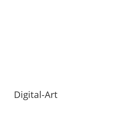
Digital-Art