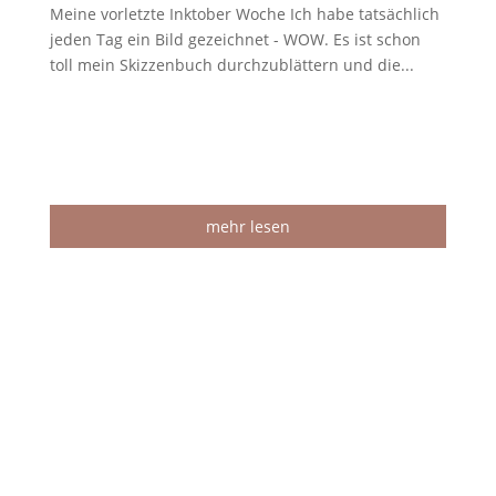
Meine vorletzte Inktober Woche Ich habe tatsächlich
jeden Tag ein Bild gezeichnet - WOW. Es ist schon
toll mein Skizzenbuch durchzublättern und die...
mehr lesen