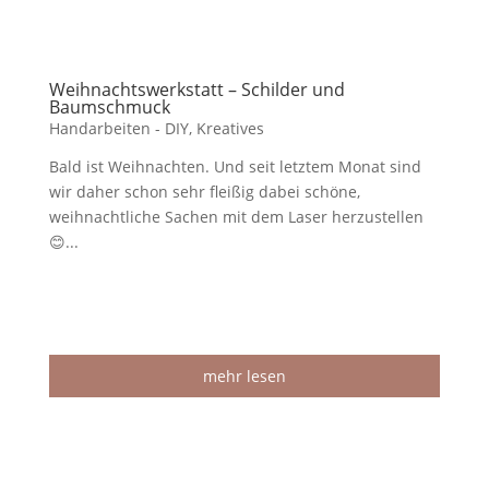
Weihnachtswerkstatt – Schilder und
Baumschmuck
Handarbeiten - DIY
,
Kreatives
Bald ist Weihnachten. Und seit letztem Monat sind
wir daher schon sehr fleißig dabei schöne,
weihnachtliche Sachen mit dem Laser herzustellen
😊...
mehr lesen