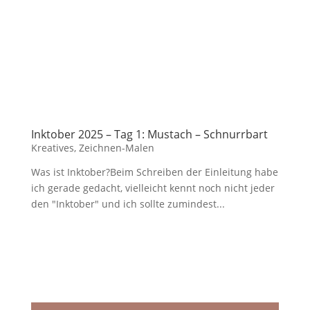
Inktober 2025 – Tag 1: Mustach – Schnurrbart
Kreatives
,
Zeichnen-Malen
Was ist Inktober?Beim Schreiben der Einleitung habe
ich gerade gedacht, vielleicht kennt noch nicht jeder
den "Inktober" und ich sollte zumindest...