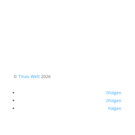
©
Tinas-Welt
2026
Folgen
Folgen
Folgen