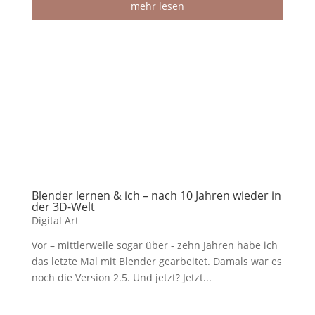
mehr lesen
Blender lernen & ich – nach 10 Jahren wieder in
der 3D-Welt
Digital Art
Vor – mittlerweile sogar über - zehn Jahren habe ich
das letzte Mal mit Blender gearbeitet. Damals war es
noch die Version 2.5. Und jetzt? Jetzt...