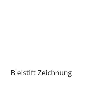
Bleistift Zeichnung