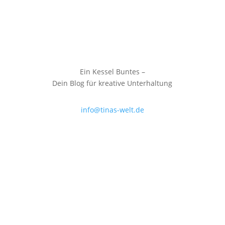
Ein Kessel Buntes –
Dein Blog für kreative Unterhaltung
info@tinas-welt.de