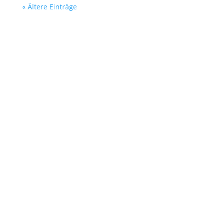
« Ältere Einträge