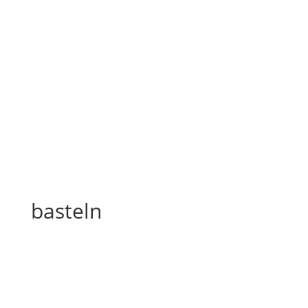
basteln