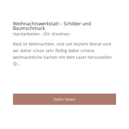
Weihnachtswerkstatt – Schilder und
Baumschmuck
Handarbeiten - DIY
,
Kreatives
Bald ist Weihnachten. Und seit letztem Monat sind
wir daher schon sehr fleißig dabei schöne,
weihnachtliche Sachen mit dem Laser herzustellen
😊...
mehr lesen