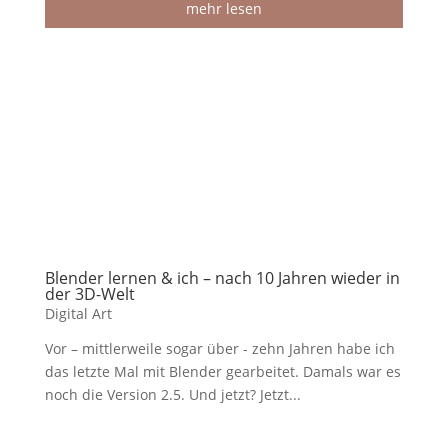
mehr lesen
Blender lernen & ich – nach 10 Jahren wieder in
der 3D-Welt
Digital Art
Vor – mittlerweile sogar über - zehn Jahren habe ich
das letzte Mal mit Blender gearbeitet. Damals war es
noch die Version 2.5. Und jetzt? Jetzt...