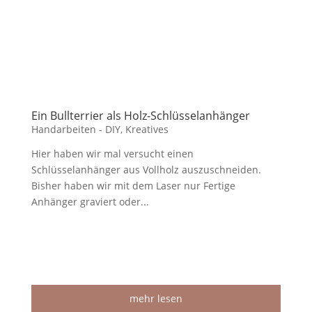
Ein Bullterrier als Holz-Schlüsselanhänger
Handarbeiten - DIY
,
Kreatives
Hier haben wir mal versucht einen
Schlüsselanhänger aus Vollholz auszuschneiden.
Bisher haben wir mit dem Laser nur Fertige
Anhänger graviert oder...
mehr lesen