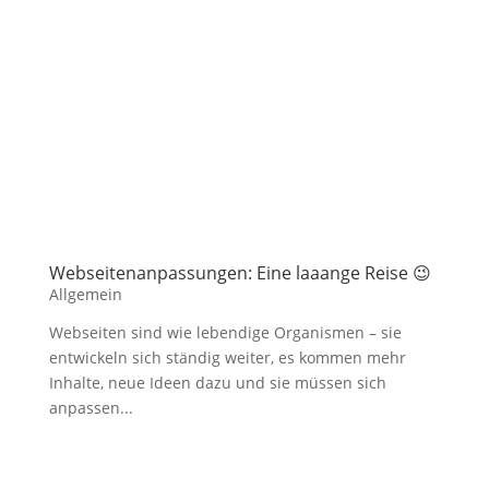
Webseitenanpassungen: Eine laaange Reise 😉
Allgemein
Webseiten sind wie lebendige Organismen – sie
entwickeln sich ständig weiter, es kommen mehr
Inhalte, neue Ideen dazu und sie müssen sich
anpassen...