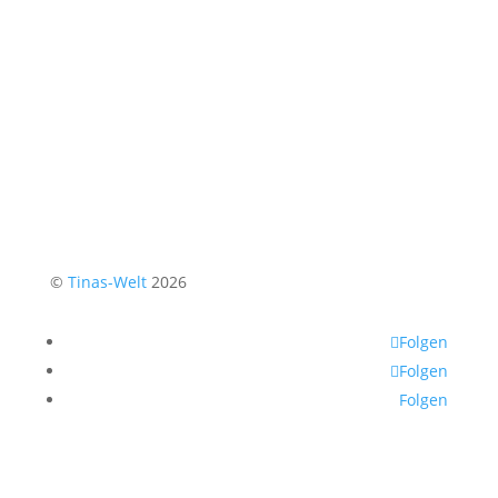
©
Tinas-Welt
2026
Folgen
Folgen
Folgen