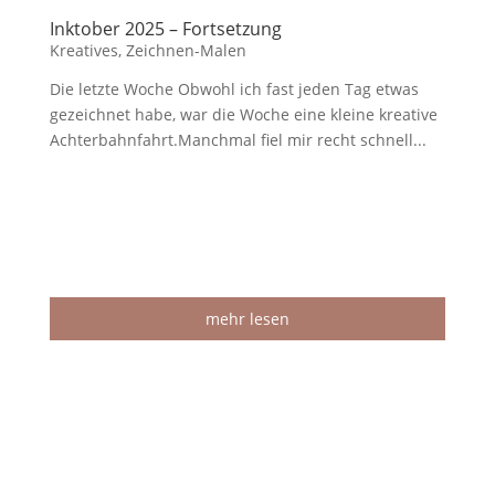
Inktober 2025 – Fortsetzung
Kreatives
,
Zeichnen-Malen
Die letzte Woche Obwohl ich fast jeden Tag etwas
gezeichnet habe, war die Woche eine kleine kreative
Achterbahnfahrt.Manchmal fiel mir recht schnell...
mehr lesen