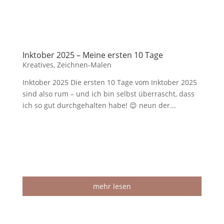
Inktober 2025 – Meine ersten 10 Tage
Kreatives
,
Zeichnen-Malen
Inktober 2025 Die ersten 10 Tage vom Inktober 2025
sind also rum – und ich bin selbst überrascht, dass
ich so gut durchgehalten habe! 😊 neun der...
mehr lesen