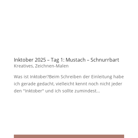
Inktober 2025 – Tag 1: Mustach – Schnurrbart
Kreatives
,
Zeichnen-Malen
Was ist Inktober?Beim Schreiben der Einleitung habe
ich gerade gedacht, vielleicht kennt noch nicht jeder
den "Inktober" und ich sollte zumindest...