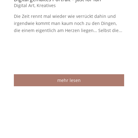
Digital Art
,
Kreatives
Die Zeit rennt mal wieder wie verrückt dahin und
irgendwie kommt man kaum noch zu den Dingen,
die einem eigentlich am Herzen liegen… Selbst die...
mehr lesen