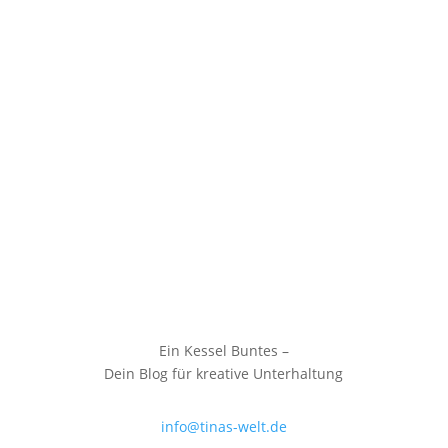
Ein Kessel Buntes –
Dein Blog für kreative Unterhaltung
info@tinas-welt.de