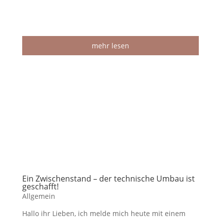
mehr lesen
Ein Zwischenstand – der technische Umbau ist
geschafft!
Allgemein
Hallo ihr Lieben, ich melde mich heute mit einem