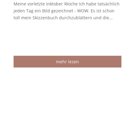
Meine vorletzte Inktober Woche Ich habe tatsächlich
jeden Tag ein Bild gezeichnet - WOW. Es ist schon
toll mein Skizzenbuch durchzublättern und die...
mehr lesen