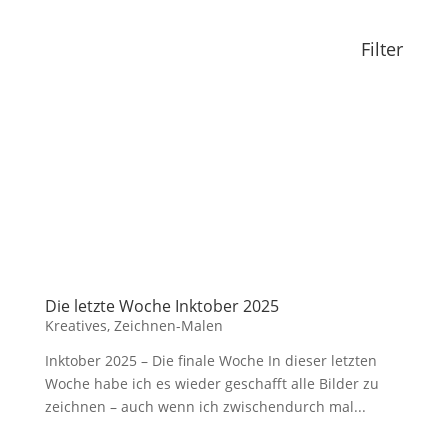
Filter
Die letzte Woche Inktober 2025
Kreatives
,
Zeichnen-Malen
Inktober 2025 – Die finale Woche In dieser letzten
Woche habe ich es wieder geschafft alle Bilder zu
zeichnen – auch wenn ich zwischendurch mal...