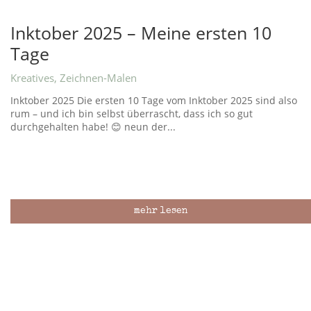
Inktober 2025 – Meine ersten 10
Tage
Kreatives
,
Zeichnen-Malen
Inktober 2025 Die ersten 10 Tage vom Inktober 2025 sind also
rum – und ich bin selbst überrascht, dass ich so gut
durchgehalten habe! 😊 neun der...
mehr lesen