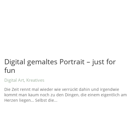
Digital gemaltes Portrait – just for
fun
Digital Art
,
Kreatives
Die Zeit rennt mal wieder wie verrückt dahin und irgendwie
kommt man kaum noch zu den Dingen, die einem eigentlich am
Herzen liegen… Selbst die...