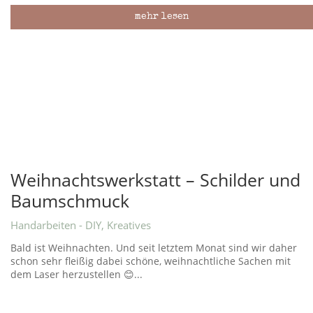
mehr lesen
Weihnachtswerkstatt – Schilder und
Baumschmuck
Handarbeiten - DIY
,
Kreatives
Bald ist Weihnachten. Und seit letztem Monat sind wir daher
schon sehr fleißig dabei schöne, weihnachtliche Sachen mit
dem Laser herzustellen 😊...