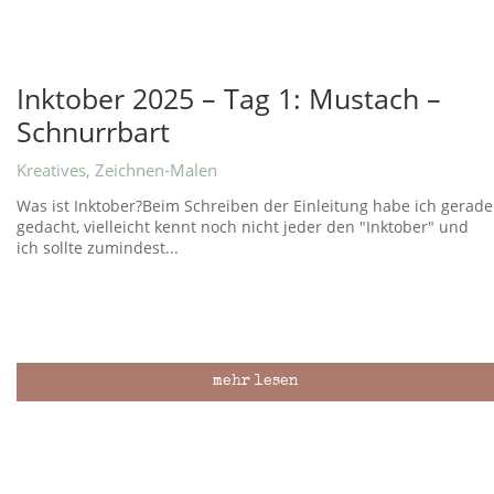
Inktober 2025 – Tag 1: Mustach –
Schnurrbart
Kreatives
,
Zeichnen-Malen
Was ist Inktober?Beim Schreiben der Einleitung habe ich gerade
gedacht, vielleicht kennt noch nicht jeder den "Inktober" und
ich sollte zumindest...
mehr lesen