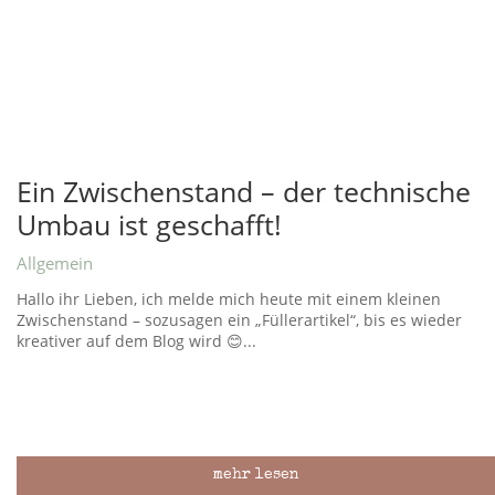
Ein Zwischenstand – der technische
Umbau ist geschafft!
Allgemein
Hallo ihr Lieben, ich melde mich heute mit einem kleinen
Zwischenstand – sozusagen ein „Füllerartikel“, bis es wieder
kreativer auf dem Blog wird 😊...
mehr lesen