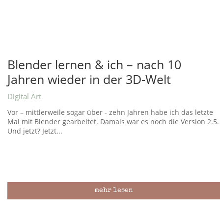
Blender lernen & ich – nach 10
Jahren wieder in der 3D-Welt
Digital Art
Vor – mittlerweile sogar über - zehn Jahren habe ich das letzte
Mal mit Blender gearbeitet. Damals war es noch die Version 2.5.
Und jetzt? Jetzt...
mehr lesen