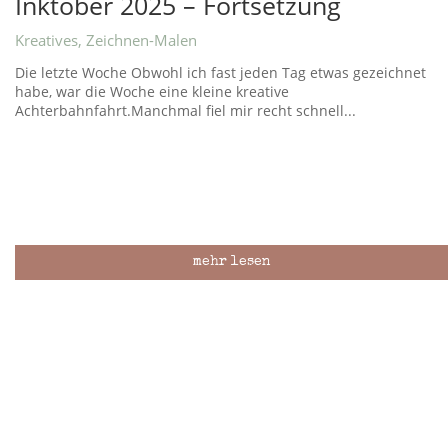
Inktober 2025 – Fortsetzung
Kreatives
,
Zeichnen-Malen
Die letzte Woche Obwohl ich fast jeden Tag etwas gezeichnet
habe, war die Woche eine kleine kreative
Achterbahnfahrt.Manchmal fiel mir recht schnell...
mehr lesen