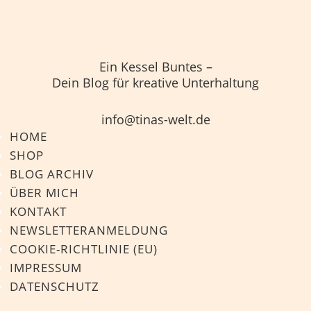
Ein Kessel Buntes –
Dein Blog für kreative Unterhaltung
info@tinas-welt.de
HOME
SHOP
BLOG ARCHIV
ÜBER MICH
KONTAKT
NEWSLETTERANMELDUNG
COOKIE-RICHTLINIE (EU)
IMPRESSUM
DATENSCHUTZ