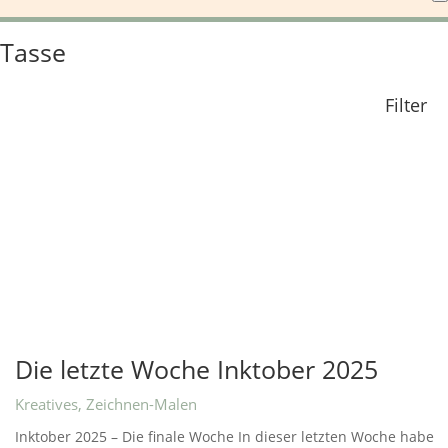
Tasse
Filter
Die letzte Woche Inktober 2025
Kreatives
,
Zeichnen-Malen
Inktober 2025 – Die finale Woche In dieser letzten Woche habe