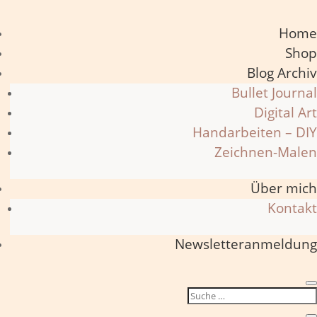
Home
Shop
Blog Archiv
Bullet Journal
Digital Art
Handarbeiten – DIY
Zeichnen-Malen
Über mich
Kontakt
Newsletteranmeldung