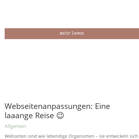
mehr lesen
Webseitenanpassungen: Eine
laaange Reise 😉
Allgemein
Webseiten sind wie lebendige Organismen – sie entwickeln sich