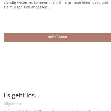
ständig weiter, es kommen mehr Inhalte, neue Ideen dazu und
sie müssen sich anpassen...
mehr lesen
Es geht los…
Allgemein