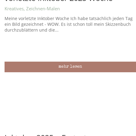
Kreatives
,
Zeichnen-Malen
Meine vorletzte Inktober Woche Ich habe tatsächlich jeden Tag
ein Bild gezeichnet - WOW. Es ist schon toll mein Skizzenbuch
durchzublättern und die...
mehr lesen