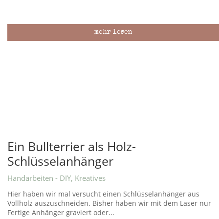
mehr lesen
Ein Bullterrier als Holz-
Schlüsselanhänger
Handarbeiten - DIY
,
Kreatives
Hier haben wir mal versucht einen Schlüsselanhänger aus
Vollholz auszuschneiden. Bisher haben wir mit dem Laser nur
Fertige Anhänger graviert oder...