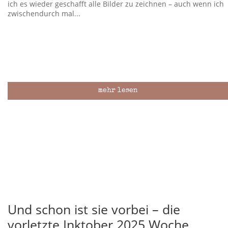
ich es wieder geschafft alle Bilder zu zeichnen – auch wenn ich
zwischendurch mal...
mehr lesen
Und schon ist sie vorbei – die
vorletzte Inktober 2025 Woche