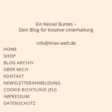
Ein Kessel Buntes –
Dein Blog für kreative Unterhaltung
info@tinas-welt.de
HOME
SHOP
BLOG ARCHIV
ÜBER MICH
KONTAKT
NEWSLETTERANMELDUNG
COOKIE-RICHTLINIE (EU)
IMPRESSUM
DATENSCHUTZ