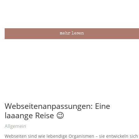
mehr lesen
Webseitenanpassungen: Eine
laaange Reise 😉
Allgemein
Webseiten sind wie lebendige Organismen – sie entwickeln sich