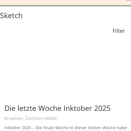
Sketch
Filter
Die letzte Woche Inktober 2025
Kreatives
,
Zeichnen-Malen
Inktober 2025 – Die finale Woche In dieser letzten Woche habe