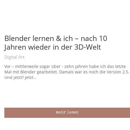
Blender lernen & ich – nach 10
Jahren wieder in der 3D-Welt
Digital Art
Vor – mittlerweile sogar über - zehn Jahren habe ich das letzte
Mal mit Blender gearbeitet. Damals war es noch die Version 2.5.
Und jetzt? Jetzt...
mehr lesen