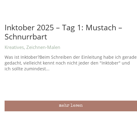
Inktober 2025 – Tag 1: Mustach –
Schnurrbart
Kreatives
,
Zeichnen-Malen
Was ist Inktober?Beim Schreiben der Einleitung habe ich gerade
gedacht, vielleicht kennt noch nicht jeder den "Inktober" und
ich sollte zumindest...
mehr lesen