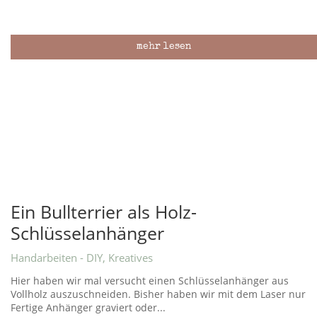
mehr lesen
Ein Bullterrier als Holz-
Schlüsselanhänger
Handarbeiten - DIY
,
Kreatives
Hier haben wir mal versucht einen Schlüsselanhänger aus
Vollholz auszuschneiden. Bisher haben wir mit dem Laser nur
Fertige Anhänger graviert oder...