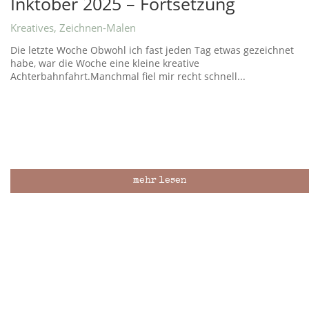
Inktober 2025 – Fortsetzung
Kreatives
,
Zeichnen-Malen
Die letzte Woche Obwohl ich fast jeden Tag etwas gezeichnet
habe, war die Woche eine kleine kreative
Achterbahnfahrt.Manchmal fiel mir recht schnell...
mehr lesen