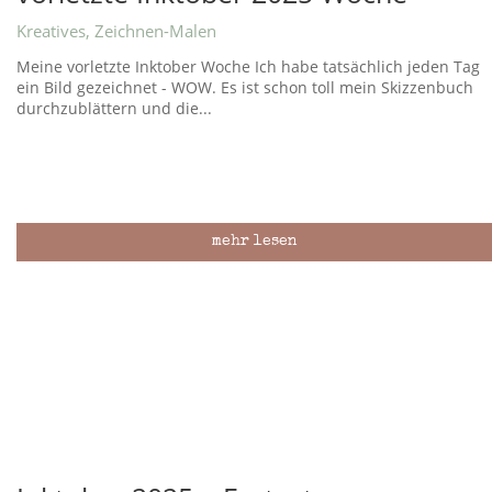
Kreatives
,
Zeichnen-Malen
Meine vorletzte Inktober Woche Ich habe tatsächlich jeden Tag
ein Bild gezeichnet - WOW. Es ist schon toll mein Skizzenbuch
durchzublättern und die...
mehr lesen