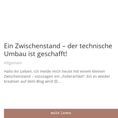
Ein Zwischenstand – der technische
Umbau ist geschafft!
Allgemein
Hallo ihr Lieben, ich melde mich heute mit einem kleinen
Zwischenstand – sozusagen ein „Füllerartikel“, bis es wieder
kreativer auf dem Blog wird 😊...
mehr lesen