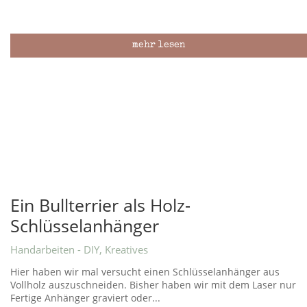
mehr lesen
Ein Bullterrier als Holz-
Schlüsselanhänger
Handarbeiten - DIY
,
Kreatives
Hier haben wir mal versucht einen Schlüsselanhänger aus
Vollholz auszuschneiden. Bisher haben wir mit dem Laser nur
Fertige Anhänger graviert oder...