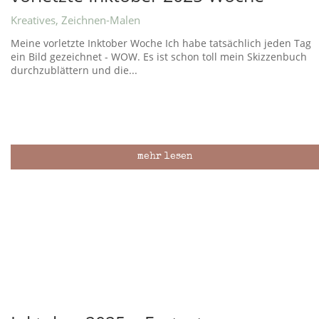
Kreatives
,
Zeichnen-Malen
Meine vorletzte Inktober Woche Ich habe tatsächlich jeden Tag
ein Bild gezeichnet - WOW. Es ist schon toll mein Skizzenbuch
durchzublättern und die...
mehr lesen