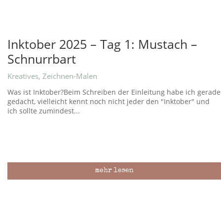
Inktober 2025 – Tag 1: Mustach –
Schnurrbart
Kreatives
,
Zeichnen-Malen
Was ist Inktober?Beim Schreiben der Einleitung habe ich gerade
gedacht, vielleicht kennt noch nicht jeder den "Inktober" und
ich sollte zumindest...
mehr lesen