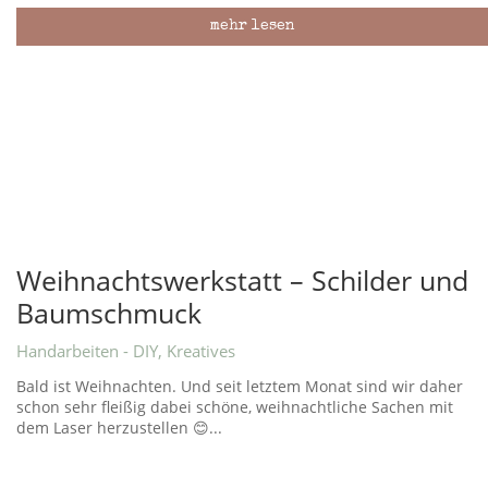
mehr lesen
Weihnachtswerkstatt – Schilder und
Baumschmuck
Handarbeiten - DIY
,
Kreatives
Bald ist Weihnachten. Und seit letztem Monat sind wir daher
schon sehr fleißig dabei schöne, weihnachtliche Sachen mit
dem Laser herzustellen 😊...