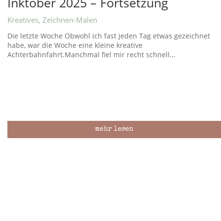
Inktober 2025 – Fortsetzung
Kreatives
,
Zeichnen-Malen
Die letzte Woche Obwohl ich fast jeden Tag etwas gezeichnet
habe, war die Woche eine kleine kreative
Achterbahnfahrt.Manchmal fiel mir recht schnell...
mehr lesen