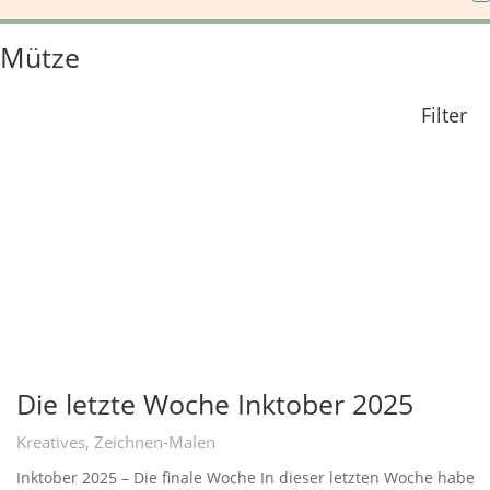
Mütze
Filter
Die letzte Woche Inktober 2025
Kreatives
,
Zeichnen-Malen
Inktober 2025 – Die finale Woche In dieser letzten Woche habe