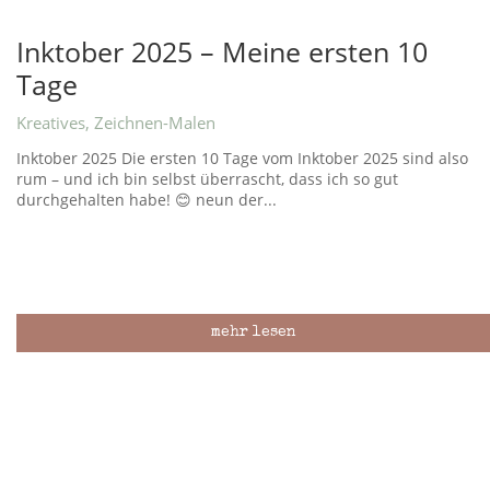
Inktober 2025 – Meine ersten 10
Tage
Kreatives
,
Zeichnen-Malen
Inktober 2025 Die ersten 10 Tage vom Inktober 2025 sind also
rum – und ich bin selbst überrascht, dass ich so gut
durchgehalten habe! 😊 neun der...
mehr lesen