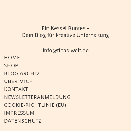
Ein Kessel Buntes –
Dein Blog für kreative Unterhaltung
info@tinas-welt.de
HOME
SHOP
BLOG ARCHIV
ÜBER MICH
KONTAKT
NEWSLETTERANMELDUNG
COOKIE-RICHTLINIE (EU)
IMPRESSUM
DATENSCHUTZ