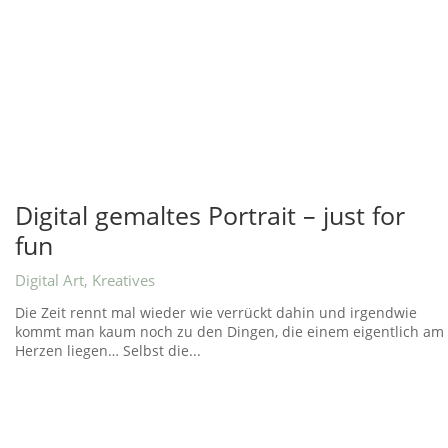
Digital gemaltes Portrait – just for
fun
Digital Art
,
Kreatives
Die Zeit rennt mal wieder wie verrückt dahin und irgendwie
kommt man kaum noch zu den Dingen, die einem eigentlich am
Herzen liegen… Selbst die...