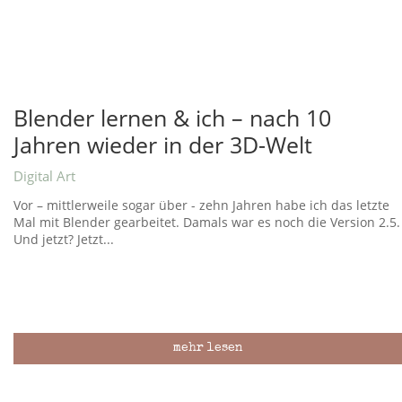
Blender lernen & ich – nach 10
Jahren wieder in der 3D-Welt
Digital Art
Vor – mittlerweile sogar über - zehn Jahren habe ich das letzte
Mal mit Blender gearbeitet. Damals war es noch die Version 2.5.
Und jetzt? Jetzt...
mehr lesen