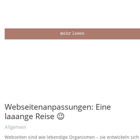
mehr lesen
Webseitenanpassungen: Eine
laaange Reise 😉
Allgemein
Webseiten sind wie lebendige Organismen – sie entwickeln sich