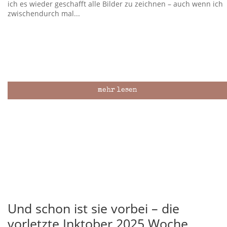
ich es wieder geschafft alle Bilder zu zeichnen – auch wenn ich
zwischendurch mal...
mehr lesen
Und schon ist sie vorbei – die
vorletzte Inktober 2025 Woche