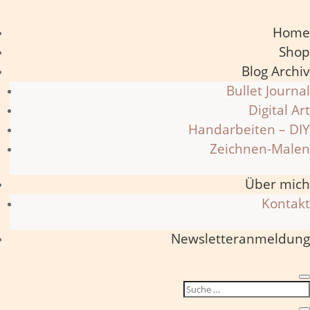
Home
Shop
Blog Archiv
Bullet Journal
Digital Art
Handarbeiten – DIY
Zeichnen-Malen
Über mich
Kontakt
Newsletteranmeldung