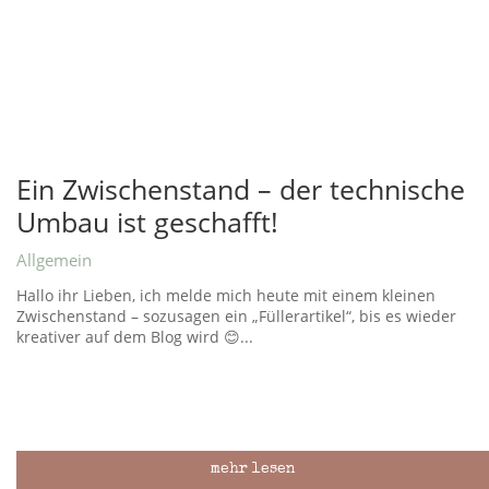
Ein Zwischenstand – der technische
Umbau ist geschafft!
Allgemein
Hallo ihr Lieben, ich melde mich heute mit einem kleinen
Zwischenstand – sozusagen ein „Füllerartikel“, bis es wieder
kreativer auf dem Blog wird 😊...
mehr lesen