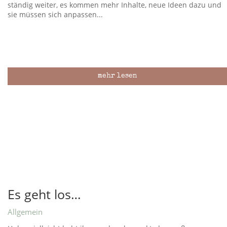
ständig weiter, es kommen mehr Inhalte, neue Ideen dazu und
sie müssen sich anpassen...
mehr lesen
Es geht los…
Allgemein