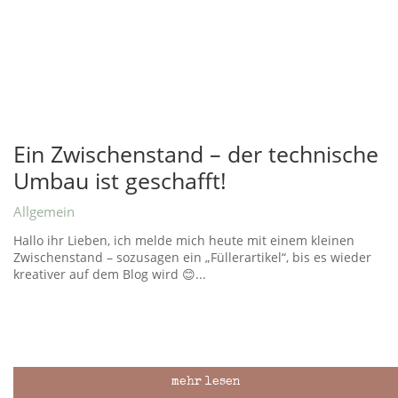
Ein Zwischenstand – der technische
Umbau ist geschafft!
Allgemein
Hallo ihr Lieben, ich melde mich heute mit einem kleinen
Zwischenstand – sozusagen ein „Füllerartikel“, bis es wieder
kreativer auf dem Blog wird 😊...
mehr lesen