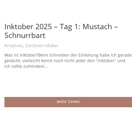
Inktober 2025 – Tag 1: Mustach –
Schnurrbart
Kreatives
,
Zeichnen-Malen
Was ist Inktober?Beim Schreiben der Einleitung habe ich gerade
gedacht, vielleicht kennt noch nicht jeder den "Inktober" und
ich sollte zumindest...
mehr lesen