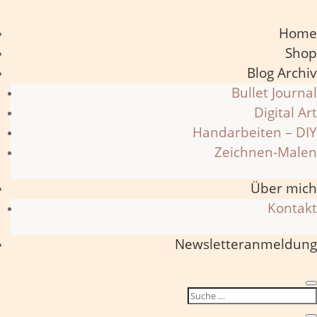
Home
Shop
Blog Archiv
Bullet Journal
Digital Art
Handarbeiten – DIY
Zeichnen-Malen
Über mich
Kontakt
Newsletteranmeldung