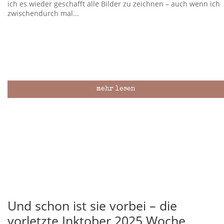
ich es wieder geschafft alle Bilder zu zeichnen – auch wenn ich
zwischendurch mal...
mehr lesen
Und schon ist sie vorbei – die
vorletzte Inktober 2025 Woche