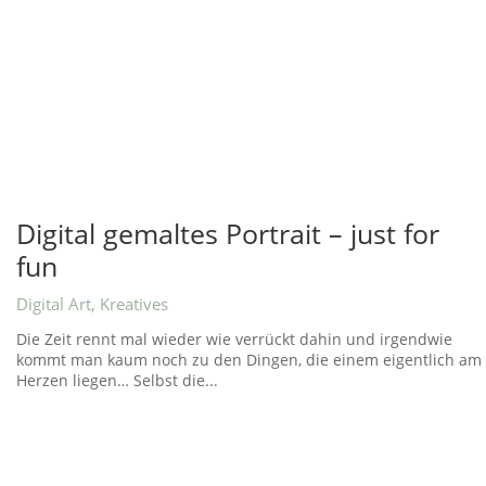
Digital gemaltes Portrait – just for
fun
Digital Art
,
Kreatives
Die Zeit rennt mal wieder wie verrückt dahin und irgendwie
kommt man kaum noch zu den Dingen, die einem eigentlich am
Herzen liegen… Selbst die...