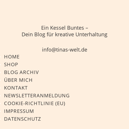
Ein Kessel Buntes –
Dein Blog für kreative Unterhaltung
info@tinas-welt.de
HOME
SHOP
BLOG ARCHIV
ÜBER MICH
KONTAKT
NEWSLETTERANMELDUNG
COOKIE-RICHTLINIE (EU)
IMPRESSUM
DATENSCHUTZ