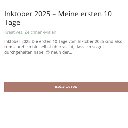
Inktober 2025 – Meine ersten 10
Tage
Kreatives
,
Zeichnen-Malen
Inktober 2025 Die ersten 10 Tage vom Inktober 2025 sind also
rum – und ich bin selbst überrascht, dass ich so gut
durchgehalten habe! 😊 neun der...
mehr lesen