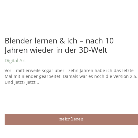
Blender lernen & ich – nach 10
Jahren wieder in der 3D-Welt
Digital Art
Vor – mittlerweile sogar über - zehn Jahren habe ich das letzte
Mal mit Blender gearbeitet. Damals war es noch die Version 2.5.
Und jetzt? Jetzt...
mehr lesen