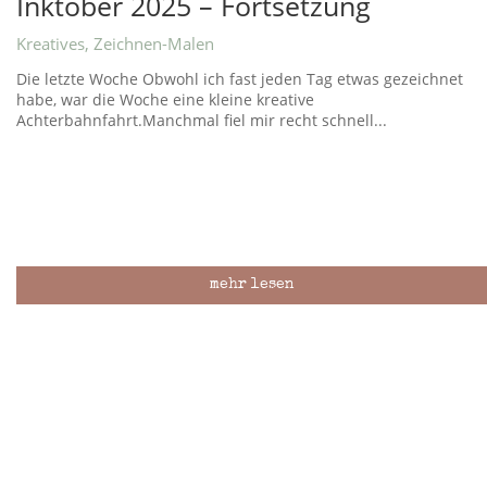
Inktober 2025 – Fortsetzung
Kreatives
,
Zeichnen-Malen
Die letzte Woche Obwohl ich fast jeden Tag etwas gezeichnet
habe, war die Woche eine kleine kreative
Achterbahnfahrt.Manchmal fiel mir recht schnell...
mehr lesen