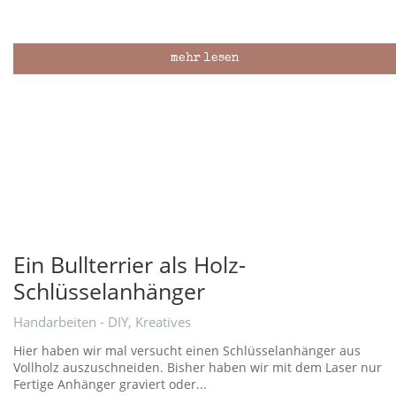
mehr lesen
Ein Bullterrier als Holz-
Schlüsselanhänger
Handarbeiten - DIY
,
Kreatives
Hier haben wir mal versucht einen Schlüsselanhänger aus
Vollholz auszuschneiden. Bisher haben wir mit dem Laser nur
Fertige Anhänger graviert oder...