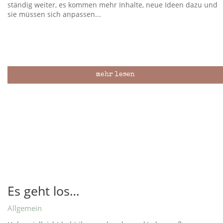
ständig weiter, es kommen mehr Inhalte, neue Ideen dazu und
sie müssen sich anpassen...
mehr lesen
Es geht los…
Allgemein