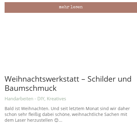
mehr lesen
Weihnachtswerkstatt – Schilder und
Baumschmuck
Handarbeiten - DIY
,
Kreatives
Bald ist Weihnachten. Und seit letztem Monat sind wir daher
schon sehr fleißig dabei schöne, weihnachtliche Sachen mit
dem Laser herzustellen 😊...