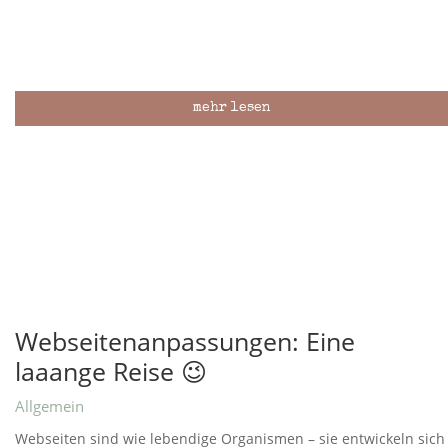
mehr lesen
Webseitenanpassungen: Eine
laaange Reise 😉
Allgemein
Webseiten sind wie lebendige Organismen – sie entwickeln sich