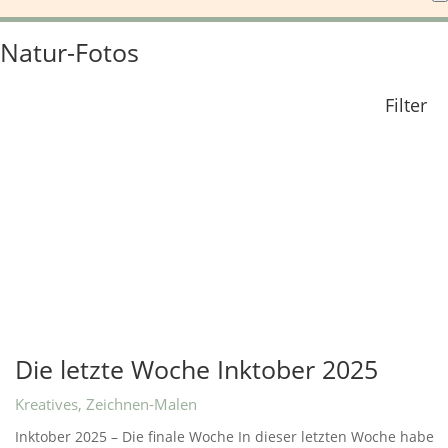
Natur-Fotos
Filter
Die letzte Woche Inktober 2025
Kreatives
,
Zeichnen-Malen
Inktober 2025 – Die finale Woche In dieser letzten Woche habe