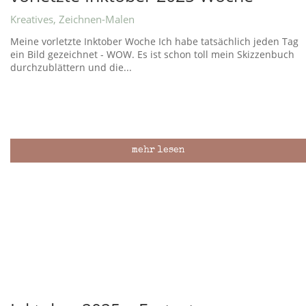
Kreatives
,
Zeichnen-Malen
Meine vorletzte Inktober Woche Ich habe tatsächlich jeden Tag
ein Bild gezeichnet - WOW. Es ist schon toll mein Skizzenbuch
durchzublättern und die...
mehr lesen