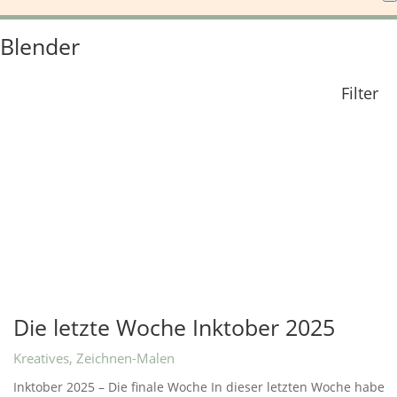
Blender
Filter
Die letzte Woche Inktober 2025
Kreatives
,
Zeichnen-Malen
Inktober 2025 – Die finale Woche In dieser letzten Woche habe