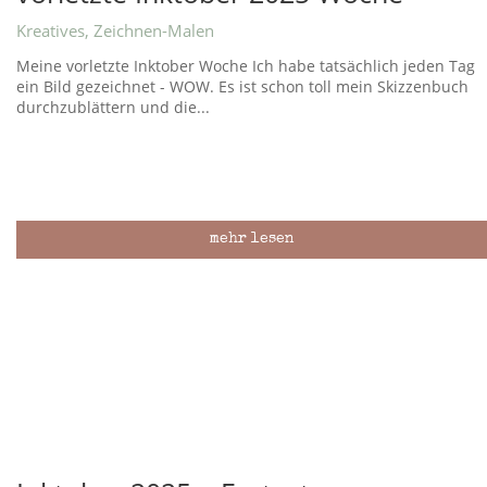
Kreatives
,
Zeichnen-Malen
Meine vorletzte Inktober Woche Ich habe tatsächlich jeden Tag
ein Bild gezeichnet - WOW. Es ist schon toll mein Skizzenbuch
durchzublättern und die...
mehr lesen