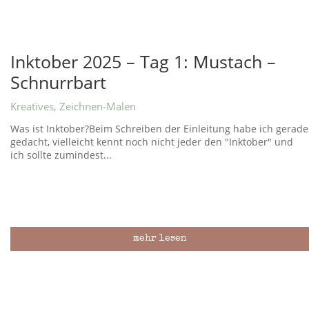
Inktober 2025 – Tag 1: Mustach –
Schnurrbart
Kreatives
,
Zeichnen-Malen
Was ist Inktober?Beim Schreiben der Einleitung habe ich gerade
gedacht, vielleicht kennt noch nicht jeder den "Inktober" und
ich sollte zumindest...
mehr lesen