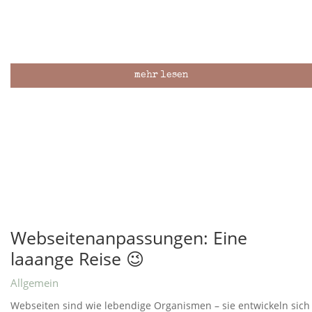
mehr lesen
Webseitenanpassungen: Eine
laaange Reise 😉
Allgemein
Webseiten sind wie lebendige Organismen – sie entwickeln sich