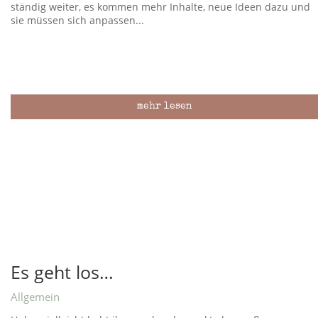
ständig weiter, es kommen mehr Inhalte, neue Ideen dazu und
sie müssen sich anpassen...
mehr lesen
Es geht los…
Allgemein