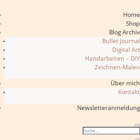
Home
Shop
Blog Archiv
Bullet Journal
Digital Art
Handarbeiten – DIY
Zeichnen-Malen
Über mich
Kontakt
Newsletteranmeldung