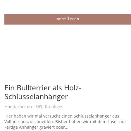
mehr lesen
Ein Bullterrier als Holz-
Schlüsselanhänger
Handarbeiten - DIY
,
Kreatives
Hier haben wir mal versucht einen Schlüsselanhänger aus
Vollholz auszuschneiden. Bisher haben wir mit dem Laser nur
Fertige Anhänger graviert oder...