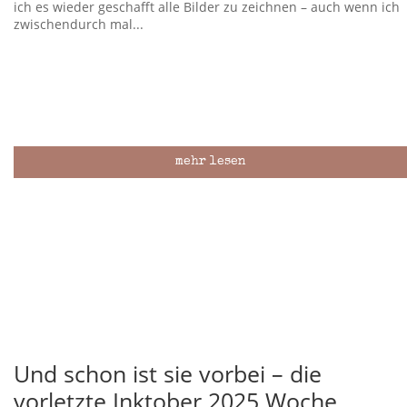
ich es wieder geschafft alle Bilder zu zeichnen – auch wenn ich
zwischendurch mal...
mehr lesen
Und schon ist sie vorbei – die
vorletzte Inktober 2025 Woche