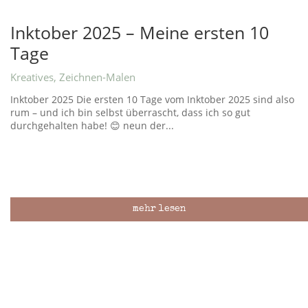
Inktober 2025 – Meine ersten 10
Tage
Kreatives
,
Zeichnen-Malen
Inktober 2025 Die ersten 10 Tage vom Inktober 2025 sind also
rum – und ich bin selbst überrascht, dass ich so gut
durchgehalten habe! 😊 neun der...
mehr lesen