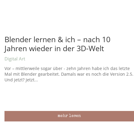
Blender lernen & ich – nach 10
Jahren wieder in der 3D-Welt
Digital Art
Vor – mittlerweile sogar über - zehn Jahren habe ich das letzte
Mal mit Blender gearbeitet. Damals war es noch die Version 2.5.
Und jetzt? Jetzt...
mehr lesen