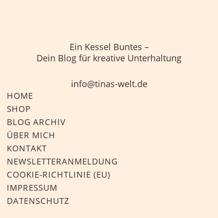
Ein Kessel Buntes –
Dein Blog für kreative Unterhaltung
info@tinas-welt.de
HOME
SHOP
BLOG ARCHIV
ÜBER MICH
KONTAKT
NEWSLETTERANMELDUNG
COOKIE-RICHTLINIE (EU)
IMPRESSUM
DATENSCHUTZ