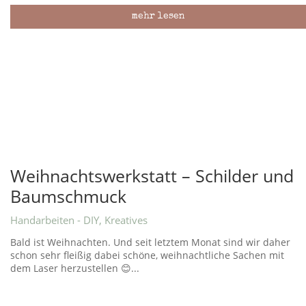
mehr lesen
Weihnachtswerkstatt – Schilder und
Baumschmuck
Handarbeiten - DIY
,
Kreatives
Bald ist Weihnachten. Und seit letztem Monat sind wir daher
schon sehr fleißig dabei schöne, weihnachtliche Sachen mit
dem Laser herzustellen 😊...