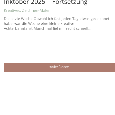
Inktober 2025 – Fortsetzung
Kreatives
,
Zeichnen-Malen
Die letzte Woche Obwohl ich fast jeden Tag etwas gezeichnet
habe, war die Woche eine kleine kreative
Achterbahnfahrt.Manchmal fiel mir recht schnell...
mehr lesen