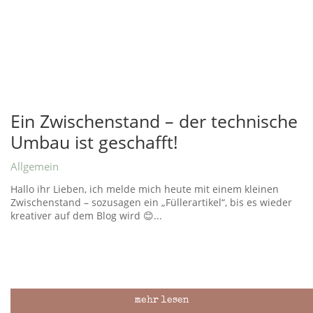
Ein Zwischenstand – der technische
Umbau ist geschafft!
Allgemein
Hallo ihr Lieben, ich melde mich heute mit einem kleinen
Zwischenstand – sozusagen ein „Füllerartikel“, bis es wieder
kreativer auf dem Blog wird 😊...
mehr lesen