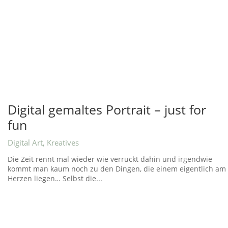
Digital gemaltes Portrait – just for
fun
Digital Art
,
Kreatives
Die Zeit rennt mal wieder wie verrückt dahin und irgendwie
kommt man kaum noch zu den Dingen, die einem eigentlich am
Herzen liegen… Selbst die...