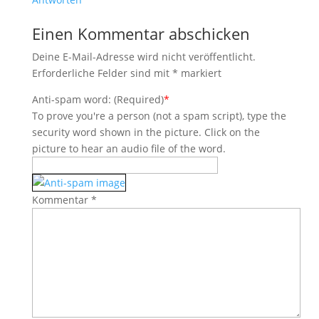
Einen Kommentar abschicken
Deine E-Mail-Adresse wird nicht veröffentlicht.
Erforderliche Felder sind mit
*
markiert
Anti-spam word: (Required)
*
To prove you're a person (not a spam script), type the
security word shown in the picture. Click on the
picture to hear an audio file of the word.
Kommentar
*