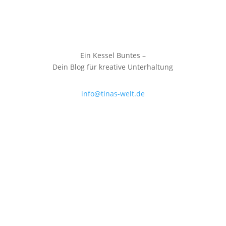
Ein Kessel Buntes –
Dein Blog für kreative Unterhaltung
info@tinas-welt.de