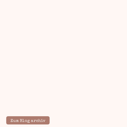
Zum Blog archiv