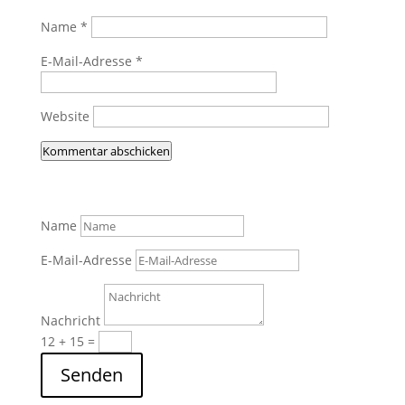
Name
*
E-Mail-Adresse
*
Website
Kommentar abschicken
Name
E-Mail-Adresse
Nachricht
12 + 15
=
Senden