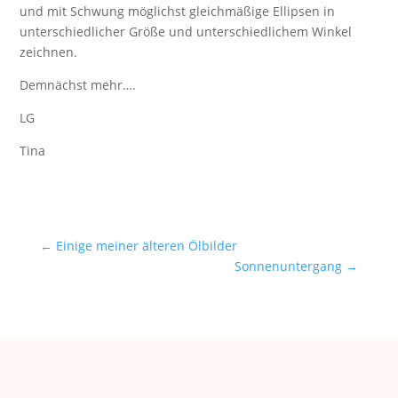
und mit Schwung möglichst gleichmäßige Ellipsen in
unterschiedlicher Größe und unterschiedlichem Winkel
zeichnen.
Demnächst mehr….
LG
Tina
←
Einige meiner älteren Ölbilder
Sonnenuntergang
→