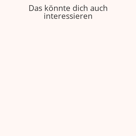
Das könnte dich auch
interessieren