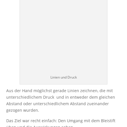
Linien und Druck
Aus der Hand möglichst gerade Linien zeichnen, die mit
unterschiedlichem Druck und in entweder dem gleichen
Abstand oder unterschiedlichem Abstand zueinander
gezogen wurden.
Das Ziel war recht einfach: Den Umgang mit dem Bleistift