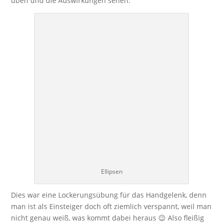
üben und die Auswirkungen sehen.
Ellipsen
Dies war eine Lockerungsübung für das Handgelenk, denn
man ist als Einsteiger doch oft ziemlich verspannt, weil man
nicht genau weiß, was kommt dabei heraus 😉 Also fleißig