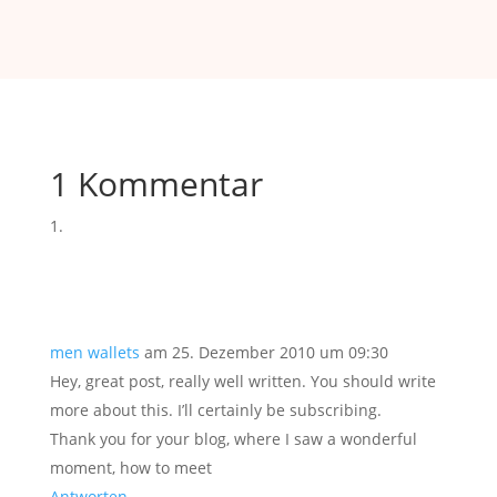
1 Kommentar
men wallets
am 25. Dezember 2010 um 09:30
Hey, great post, really well written. You should write
more about this. I’ll certainly be subscribing.
Thank you for your blog, where I saw a wonderful
moment, how to meet
Antworten