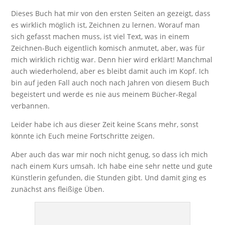
Dieses Buch hat mir von den ersten Seiten an gezeigt, dass
es wirklich möglich ist, Zeichnen zu lernen. Worauf man
sich gefasst machen muss, ist viel Text, was in einem
Zeichnen-Buch eigentlich komisch anmutet, aber, was für
mich wirklich richtig war. Denn hier wird erklärt! Manchmal
auch wiederholend, aber es bleibt damit auch im Kopf. Ich
bin auf jeden Fall auch noch nach Jahren von diesem Buch
begeistert und werde es nie aus meinem Bücher-Regal
verbannen.
Leider habe ich aus dieser Zeit keine Scans mehr, sonst
könnte ich Euch meine Fortschritte zeigen.
Aber auch das war mir noch nicht genug, so dass ich mich
nach einem Kurs umsah. Ich habe eine sehr nette und gute
Künstlerin gefunden, die Stunden gibt. Und damit ging es
zunächst ans fleißige Üben.