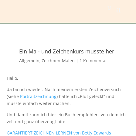
Ein Mal- und Zeichenkurs musste her
Allgemein
,
Zeichnen-Malen
|
1 Kommentar
Hallo,
da bin ich wieder. Nach meinem ersten Zeichenversuch
(siehe
Portraitzeichnung
) hatte ich „Blut geleckt“ und
musste einfach weiter machen.
Und damit kann ich hier ein Buch empfehlen, von dem ich
voll und ganz überzeugt bin:
GARANTIERT ZEICHNEN LERNEN von Betty Edwards