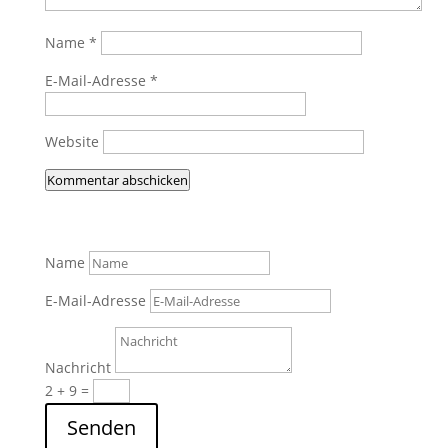
Name
*
E-Mail-Adresse
*
Website
Kommentar abschicken
Name
E-Mail-Adresse
Nachricht
2 + 9
=
Senden