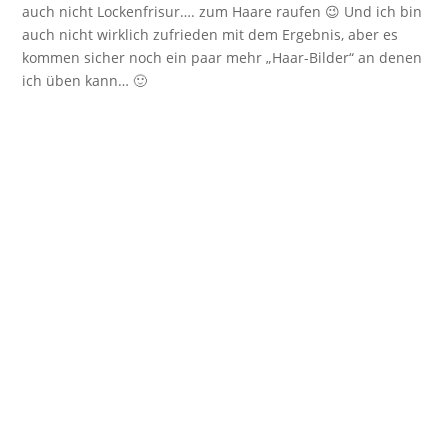
auch nicht Lockenfrisur…. zum Haare raufen 😉 Und ich bin
auch nicht wirklich zufrieden mit dem Ergebnis, aber es
kommen sicher noch ein paar mehr „Haar-Bilder“ an denen
ich üben kann… 🙂