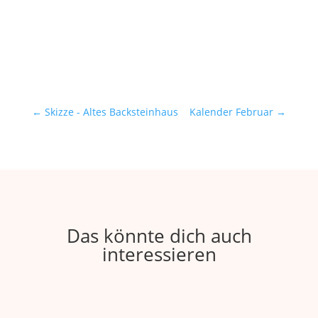
←
Skizze - Altes Backsteinhaus
Kalender Februar
→
Das könnte dich auch
interessieren