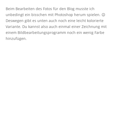
Beim Bearbeiten des Fotos für den Blog musste ich
unbedingt ein bisschen mit Photoshop herum spielen. 😉
Deswegen gibt es unten auch noch eine leicht kolorierte
Variante. Du kannst also auch einmal einer Zeichnung mit
einem Bildbearbeitungsprogramm noch ein wenig Farbe
hinzufügen.