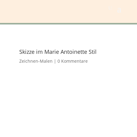
Skizze im Marie Antoinette Stil
Zeichnen-Malen
|
0 Kommentare