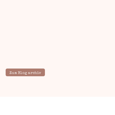
Zum Blog archiv