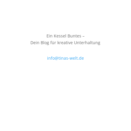
Ein Kessel Buntes –
Dein Blog für kreative Unterhaltung
info@tinas-welt.de