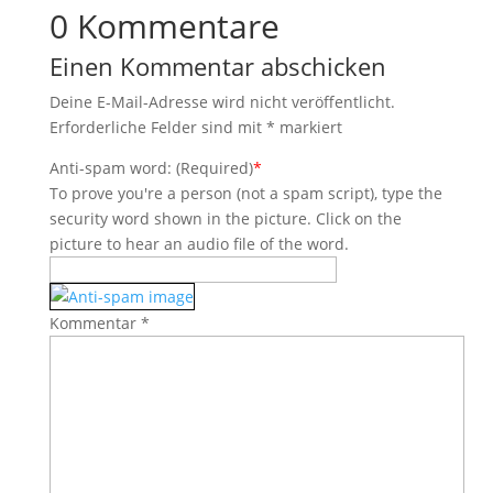
0 Kommentare
Einen Kommentar abschicken
Deine E-Mail-Adresse wird nicht veröffentlicht.
Erforderliche Felder sind mit
*
markiert
Anti-spam word: (Required)
*
To prove you're a person (not a spam script), type the
security word shown in the picture. Click on the
picture to hear an audio file of the word.
Kommentar
*