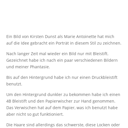
Ein Bild von Kirsten Dunst als Marie Antoinette hat mich
auf die Idee gebracht ein Porträt in diesem Stil zu zeichnen.
Nach langer Zeit mal wieder ein Bild nur mit Bleistift.
Gezeichnet habe ich nach ein paar verschiedenen Bildern
und meiner Phantasie.
Bis auf den Hintergrund habe ich nur einen Druckbleistift
benutzt.
Um den Hintergrund dunkler zu bekommen habe ich einen
4B Bleistift und den Papierwischer zur Hand genommen.
Das Verwischen hat auf dem Papier, was ich benutzt habe
aber nicht so gut funktioniert.
Die Haare sind allerdings das schwerste, diese Locken oder