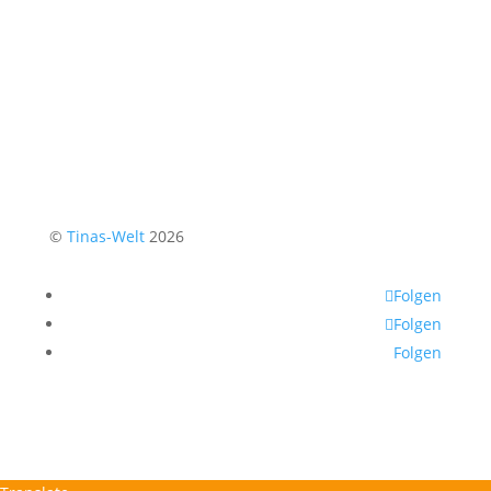
©
Tinas-Welt
2026
Folgen
Folgen
Folgen