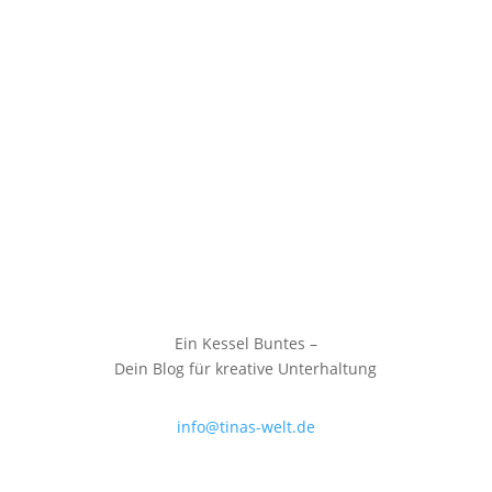
Ein Kessel Buntes –
Dein Blog für kreative Unterhaltung
info@tinas-welt.de