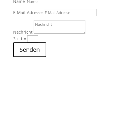
Name
E-Mail-Adresse
Nachricht
3 + 1
=
Senden