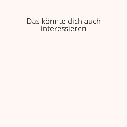
Das könnte dich auch
interessieren