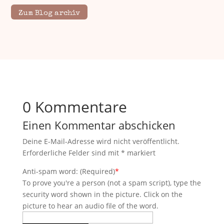
Zum Blog archiv
0 Kommentare
Einen Kommentar abschicken
Deine E-Mail-Adresse wird nicht veröffentlicht.
Erforderliche Felder sind mit
*
markiert
Anti-spam word: (Required)
*
To prove you're a person (not a spam script), type the
security word shown in the picture. Click on the
picture to hear an audio file of the word.