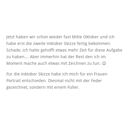
Jetzt haben wir schon wieder fast Mitte Oktober und ich
habe erst die zweite Inktober Skizze fertig bekommen.
Schade, ich hatte gehofft etwas mehr Zeit für diese Aufgabe
zu haben…. Aber immerhin hat der Rest den ich im
Moment mache auch etwas mit Zeichnen zu tun. 😉
Für die Inktober Skizze habe ich mich für ein Frauen
Portrait entschieden. Diesmal nicht mit der Feder
gezeichnet, sondern mit einem Füller.