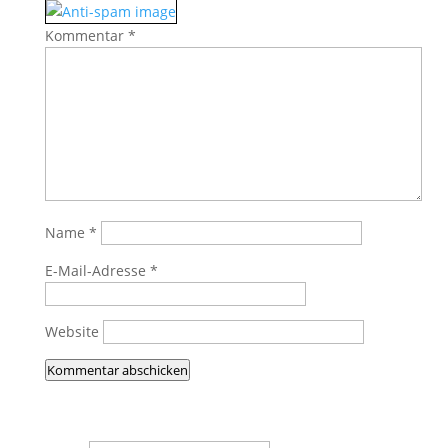
Kommentar
*
Name
*
E-Mail-Adresse
*
Website
Kommentar abschicken