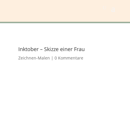
Inktober – Skizze einer Frau
Zeichnen-Malen
|
0 Kommentare