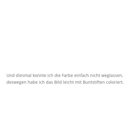
Und diesmal konnte ich die Farbe einfach nicht weglassen,
deswegen habe ich das Bild leicht mit Buntstiften coloriert.