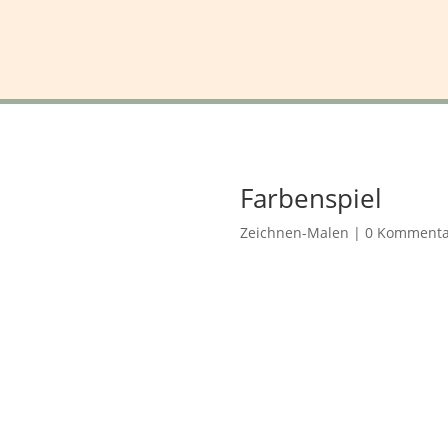
Farbenspiel
Zeichnen-Malen
|
0 Kommenta