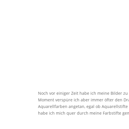
Noch vor einiger Zeit habe ich meine Bilder zu
Moment verspüre ich aber immer öfter den Dr
Aquarellfarben angetan, egal ob Aquarellstift
habe ich mich quer durch meine Farbstifte gem