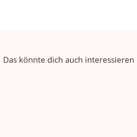
Das könnte dich auch interessieren