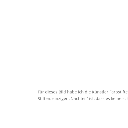
Für dieses Bild habe ich die Künstler Farbstif
Stiften, einziger „Nachteil“ ist, dass es keine 