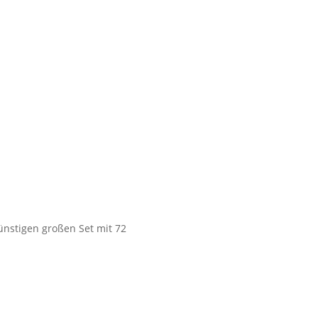
günstigen großen Set mit 72