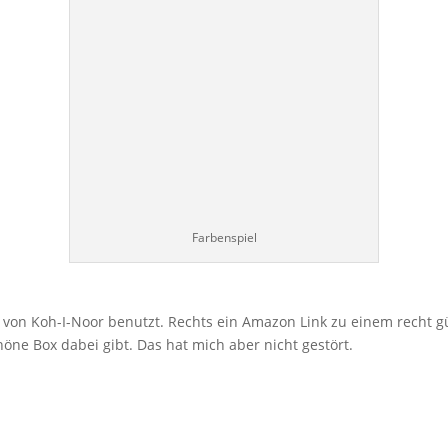
Farbenspiel
te von Koh-I-Noor benutzt. Rechts ein Amazon Link zu einem recht 
schöne Box dabei gibt. Das hat mich aber nicht gestört.