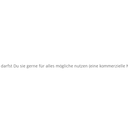
arfst Du sie gerne für alles mögliche nutzen (eine kommerzielle N