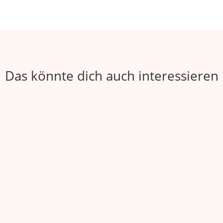
Das könnte dich auch interessieren