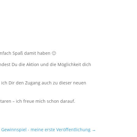
einfach Spaß damit haben 🙂
ndest Du die Aktion und die Möglichkeit dich
 ich Dir den Zugang auch zu dieser neuen
taren – ich freue mich schon darauf.
Gewinnspiel - meine erste Veröffentlichung
→