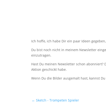
Ich hoffe, ich habe Dir ein paar Ideen gegeben
Du bist noch nicht in meinem Newsletter einge
einzutragen.
Hast Du meinen Newsletter schon abonniert? D
Aktion geschickt habe.
Wenn Du die Bilder ausgemalt hast, kannst Du 
←
Sketch - Trompeten Spieler