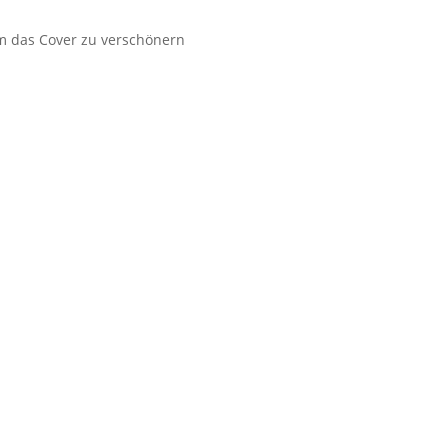
um das Cover zu verschönern