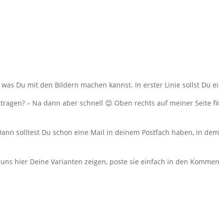
, was Du mit den Bildern machen kannst. In erster Linie sollst Du 
tragen? – Na dann aber schnell 😉 Oben rechts auf meiner Seite fi
ann solltest Du schon eine Mail in deinem Postfach haben, in dem
uns hier Deine Varianten zeigen, poste sie einfach in den Kommen