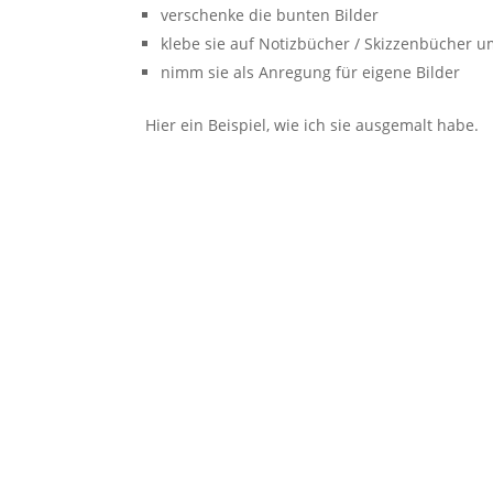
verschenke die bunten Bilder
klebe sie auf Notizbücher / Skizzenbücher 
nimm sie als Anregung für eigene Bilder
Hier ein Beispiel, wie ich sie ausgemalt habe.