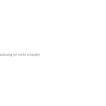
utzung ist nicht erlaubt).