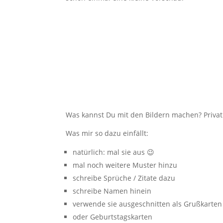
Was kannst Du mit den Bildern machen? Privat d
Was mir so dazu einfällt:
natürlich: mal sie aus 😉
mal noch weitere Muster hinzu
schreibe Sprüche / Zitate dazu
schreibe Namen hinein
verwende sie ausgeschnitten als Grußkarten
oder Geburtstagskarten