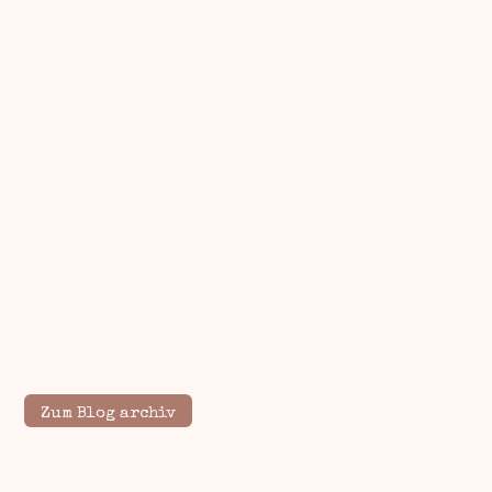
Zum Blog archiv