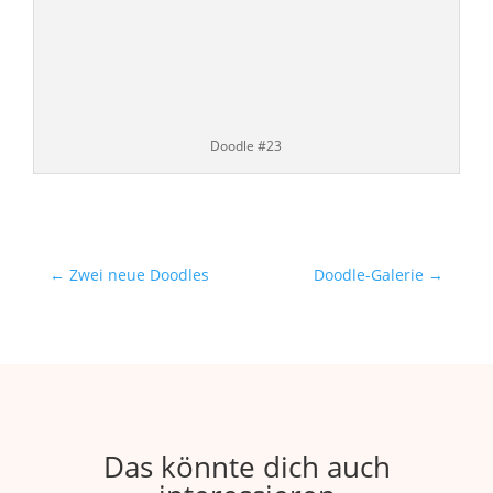
Doodle #23
←
Zwei neue Doodles
Doodle-Galerie
→
Das könnte dich auch