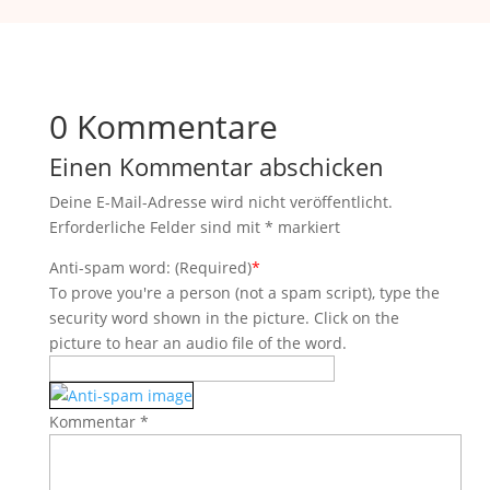
0 Kommentare
Einen Kommentar abschicken
Deine E-Mail-Adresse wird nicht veröffentlicht.
Erforderliche Felder sind mit
*
markiert
Anti-spam word: (Required)
*
To prove you're a person (not a spam script), type the
security word shown in the picture. Click on the
picture to hear an audio file of the word.
Kommentar
*