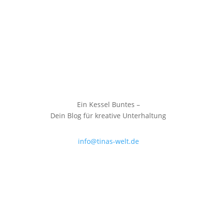
Ein Kessel Buntes –
Dein Blog für kreative Unterhaltung
info@tinas-welt.de