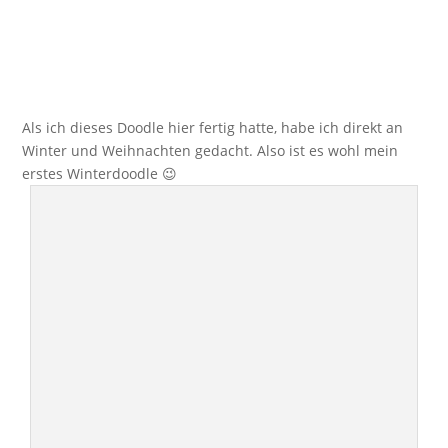
Als ich dieses Doodle hier fertig hatte, habe ich direkt an
Winter und Weihnachten gedacht. Also ist es wohl mein
erstes Winterdoodle 😉