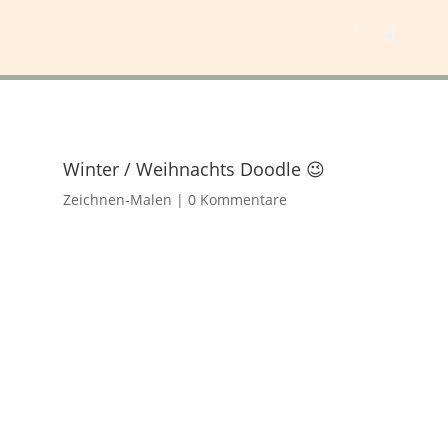
Winter / Weihnachts Doodle 😉
Zeichnen-Malen
|
0 Kommentare