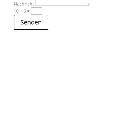
Nachricht
10 + 6
=
Senden