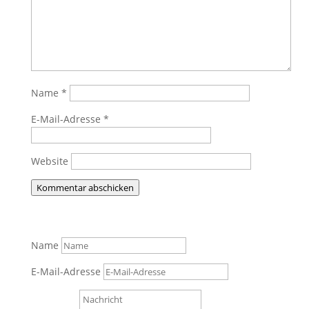
Name
*
E-Mail-Adresse
*
Website
Kommentar abschicken
Name
E-Mail-Adresse