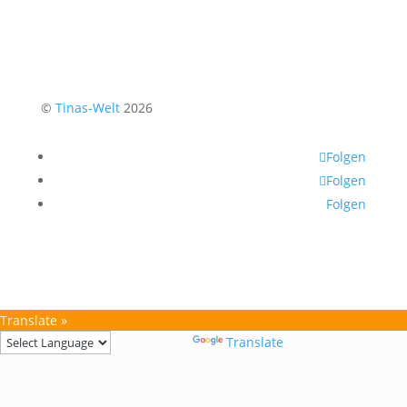
©
Tinas-Welt
2026
Folgen
Folgen
Folgen
Translate »
Powered by
Translate