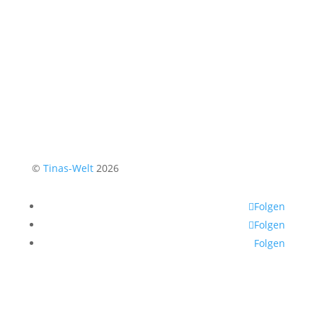
©
Tinas-Welt
2026
Folgen
Folgen
Folgen