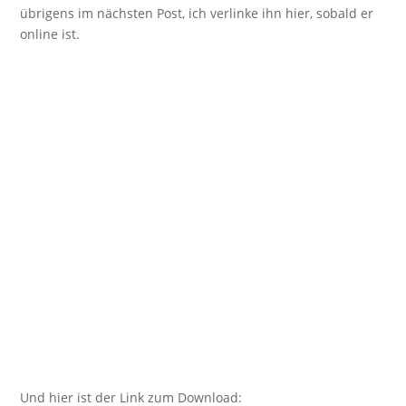
übrigens im nächsten Post, ich verlinke ihn hier, sobald er
online ist.
Und hier ist der Link zum Download: