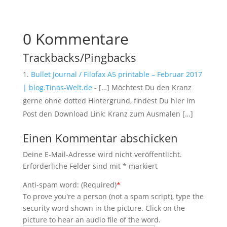
0 Kommentare
Trackbacks/Pingbacks
Bullet Journal / Filofax A5 printable – Februar 2017
| blog.Tinas-Welt.de
- […] Möchtest Du den Kranz
gerne ohne dotted Hintergrund, findest Du hier im
Post den Download Link: Kranz zum Ausmalen […]
Einen Kommentar abschicken
Deine E-Mail-Adresse wird nicht veröffentlicht.
Erforderliche Felder sind mit
*
markiert
Anti-spam word: (Required)
*
To prove you're a person (not a spam script), type the
security word shown in the picture. Click on the
picture to hear an audio file of the word.