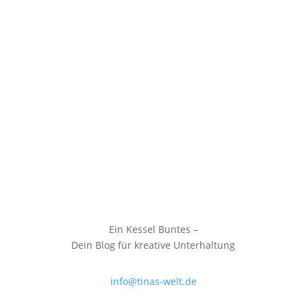
Ein Kessel Buntes –
Dein Blog für kreative Unterhaltung
info@tinas-welt.de