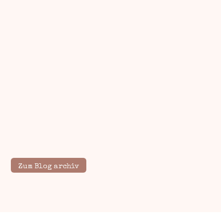
Zum Blog archiv