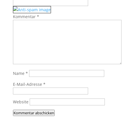
Kommentar
*
Name
*
E-Mail-Adresse
*
Website
Kommentar abschicken