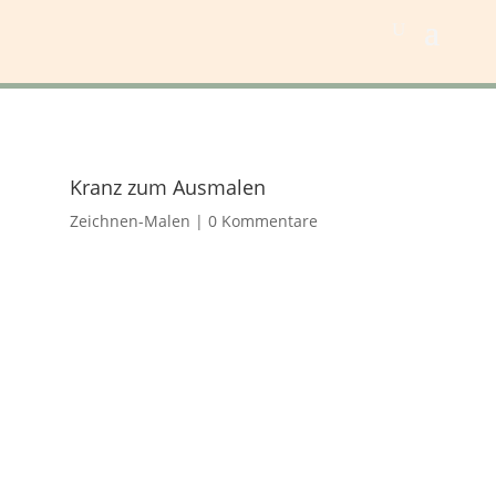
Kranz zum Ausmalen
Zeichnen-Malen
|
0 Kommentare