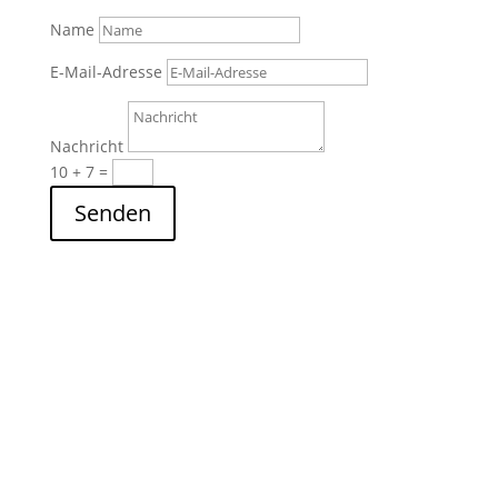
Name
E-Mail-Adresse
Nachricht
10 + 7
=
Senden