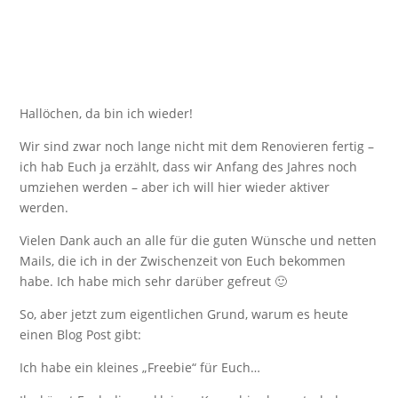
Hallöchen, da bin ich wieder!
Wir sind zwar noch lange nicht mit dem Renovieren fertig –
ich hab Euch ja erzählt, dass wir Anfang des Jahres noch
umziehen werden – aber ich will hier wieder aktiver
werden.
Vielen Dank auch an alle für die guten Wünsche und netten
Mails, die ich in der Zwischenzeit von Euch bekommen
habe. Ich habe mich sehr darüber gefreut 🙂
So, aber jetzt zum eigentlichen Grund, warum es heute
einen Blog Post gibt:
Ich habe ein kleines „Freebie“ für Euch…