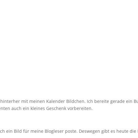
hinterher mit meinen Kalender Bildchen. Ich bereite gerade ein 
nten auch ein kleines Geschenk vorbereiten.
ch ein Bild für meine Blogleser poste. Deswegen gibt es heute die K