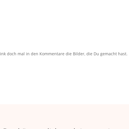
ink doch mal in den Kommentare die Bilder, die Du gemacht hast.