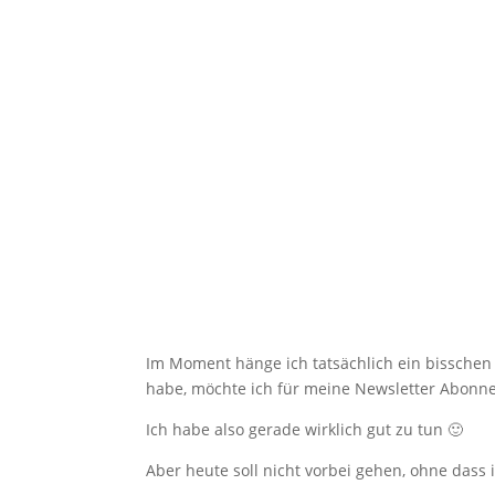
Im Moment hänge ich tatsächlich ein bisschen 
habe, möchte ich für meine Newsletter Abonne
Ich habe also gerade wirklich gut zu tun 🙂
Aber heute soll nicht vorbei gehen, ohne dass i