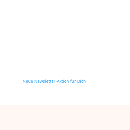
Neue Newsletter-Aktion für Dich
→