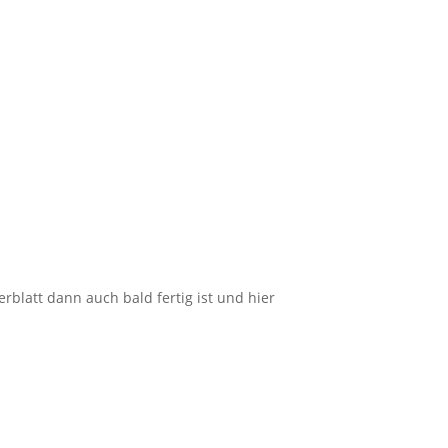
erblatt dann auch bald fertig ist und hier