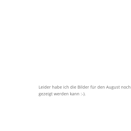
Leider habe ich die Bilder für den August noch 
gezeigt werden kann :-).