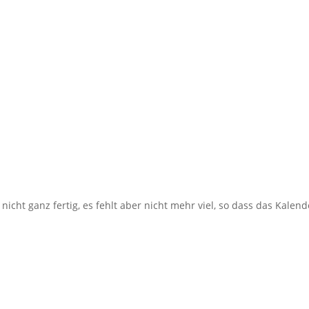
nicht ganz fertig, es fehlt aber nicht mehr viel, so dass das Kalend