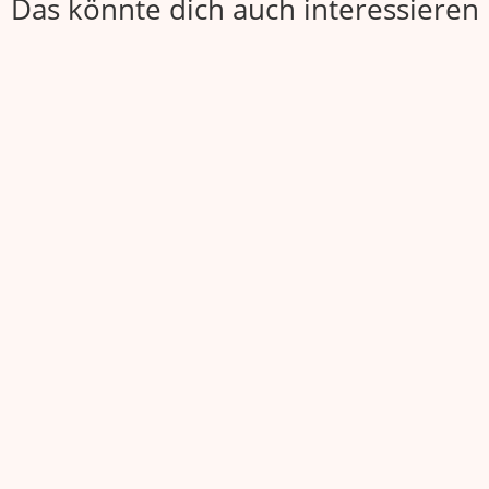
Das könnte dich auch interessieren