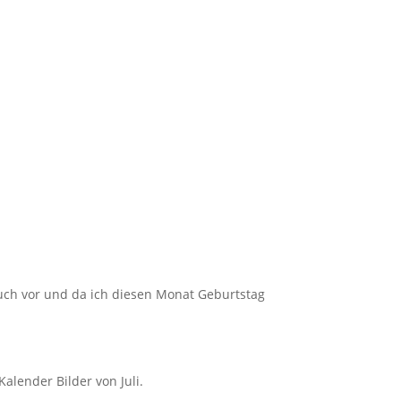
Buch vor und da ich diesen Monat Geburtstag
alender Bilder von Juli.