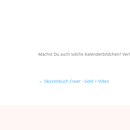
Machst Du auch solche Kalenderbildchen? Verl
←
Skizzenbuch Cover - Gold + Video