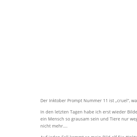
Der Inktober Prompt Nummer 11 ist „cruel“, wa
In den letzten Tagen habe ich erst wieder Bil
ein Mensch so grausam sein und Tiere nur wege
nicht mehr….