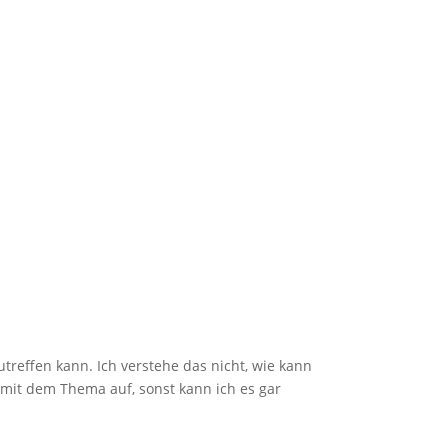
treffen kann. Ich verstehe das nicht, wie kann
 mit dem Thema auf, sonst kann ich es gar