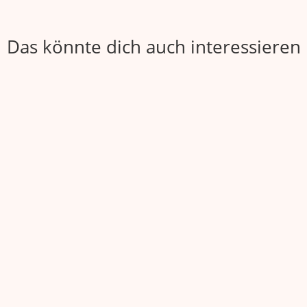
Das könnte dich auch interessieren