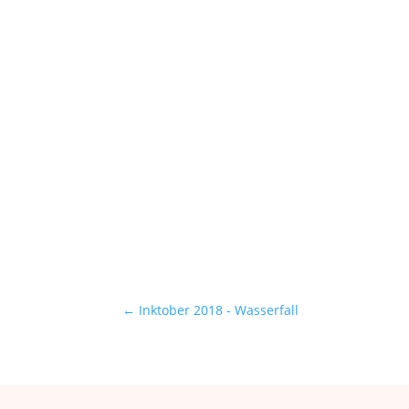
←
Inktober 2018 - Wasserfall