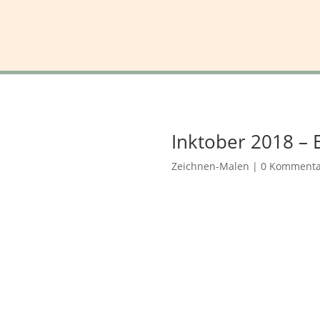
Inktober 2018 – 
Zeichnen-Malen
|
0 Kommenta