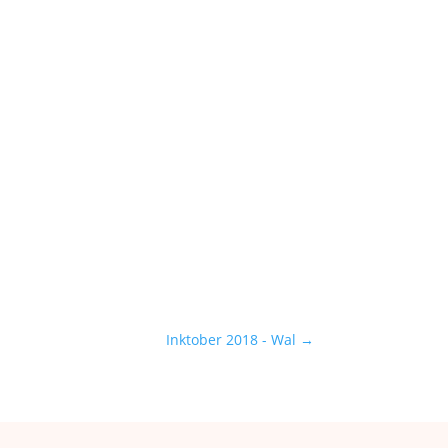
Inktober 2018 - Wal
→