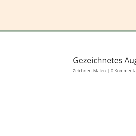
Gezeichnetes Au
Zeichnen-Malen
|
0 Kommenta