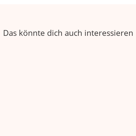
Das könnte dich auch interessieren