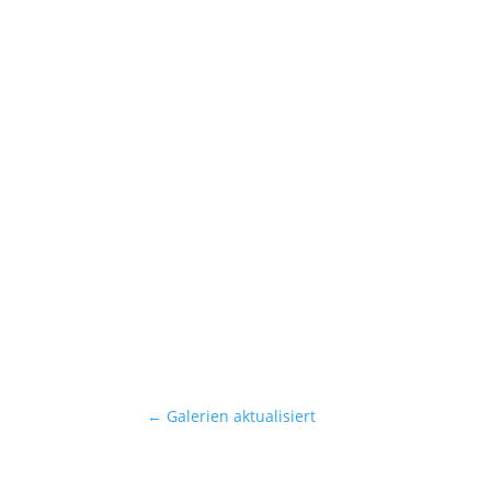
←
Galerien aktualisiert