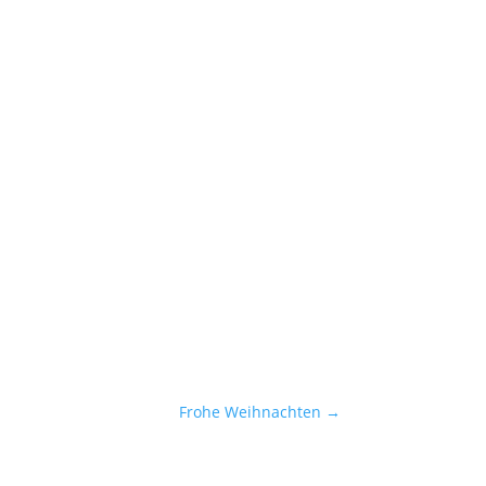
Frohe Weihnachten
→