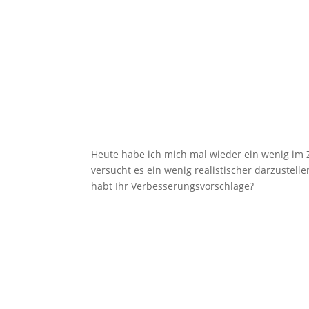
Heute habe ich mich mal wieder ein wenig im 
versucht es ein wenig realistischer darzustelle
habt Ihr Verbesserungsvorschläge?