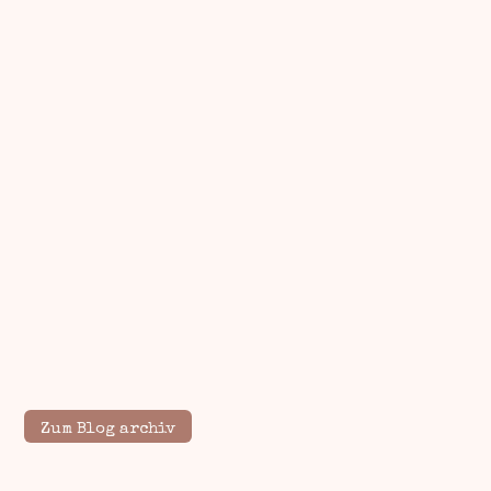
Zum Blog archiv