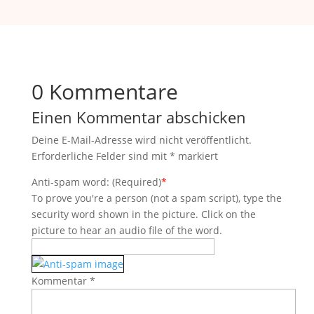
0 Kommentare
Einen Kommentar abschicken
Deine E-Mail-Adresse wird nicht veröffentlicht.
Erforderliche Felder sind mit
*
markiert
Anti-spam word: (Required)
*
To prove you're a person (not a spam script), type the
security word shown in the picture. Click on the
picture to hear an audio file of the word.
Kommentar
*