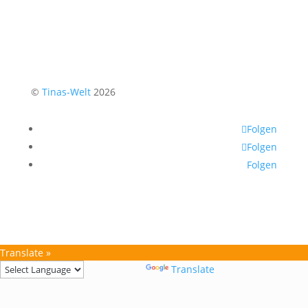
©
Tinas-Welt
2026
Folgen
Folgen
Folgen
Translate »
Powered by
Translate