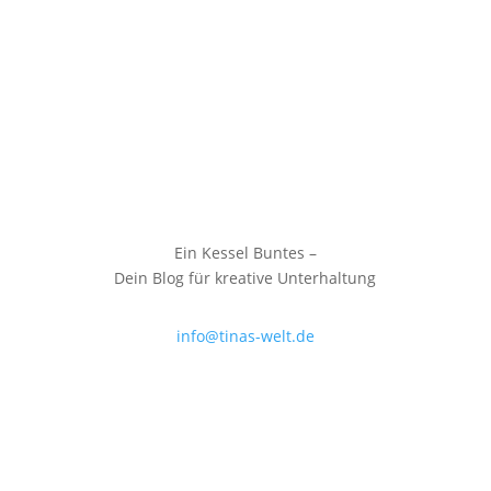
Ein Kessel Buntes –
Dein Blog für kreative Unterhaltung
info@tinas-welt.de