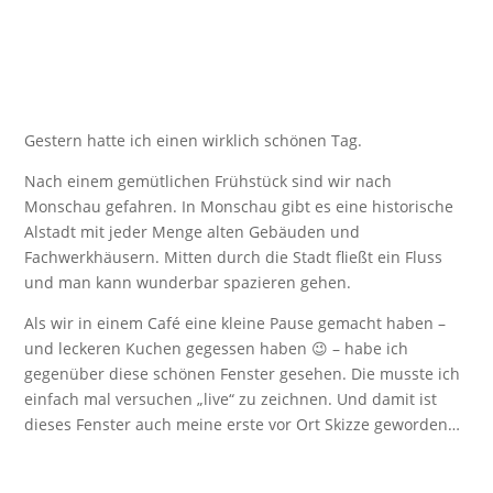
Gestern hatte ich einen wirklich schönen Tag.
Nach einem gemütlichen Frühstück sind wir nach
Monschau gefahren. In Monschau gibt es eine historische
Alstadt mit jeder Menge alten Gebäuden und
Fachwerkhäusern. Mitten durch die Stadt fließt ein Fluss
und man kann wunderbar spazieren gehen.
Als wir in einem Café eine kleine Pause gemacht haben –
und leckeren Kuchen gegessen haben 😉 – habe ich
gegenüber diese schönen Fenster gesehen. Die musste ich
einfach mal versuchen „live“ zu zeichnen. Und damit ist
dieses Fenster auch meine erste vor Ort Skizze geworden…