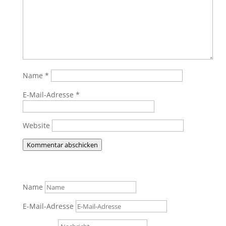
Name
*
E-Mail-Adresse
*
Website
Kommentar abschicken
Name
E-Mail-Adresse