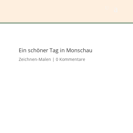
Ein schöner Tag in Monschau
Zeichnen-Malen
|
0 Kommentare