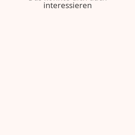
interessieren