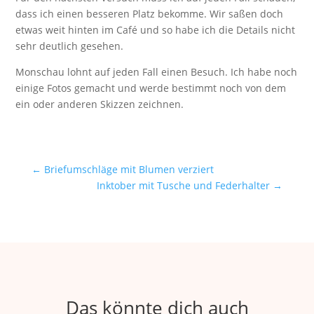
dass ich einen besseren Platz bekomme. Wir saßen doch
etwas weit hinten im Café und so habe ich die Details nicht
sehr deutlich gesehen.
Monschau lohnt auf jeden Fall einen Besuch. Ich habe noch
einige Fotos gemacht und werde bestimmt noch von dem
ein oder anderen Skizzen zeichnen.
←
Briefumschläge mit Blumen verziert
Inktober mit Tusche und Federhalter
→
Das könnte dich auch