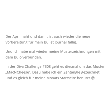
Der April naht und damit ist auch wieder die neue
Vorbereitung für mein Bullet Journal fällig.
Und ich habe mal wieder meine Musterzeichnungen mit
dem BuJo verbunden.
In der Diva Challenge #308 geht es diesmal um das Muster
„MacNCheese“. Dazu habe ich ein Zentangle gezeichnet
und es gleich für meine Monats Startseite benutzt 🙂