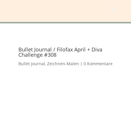
Bullet Journal / Filofax April + Diva
Challenge #308
Bullet Journal
,
Zeichnen-Malen
|
0 Kommentare