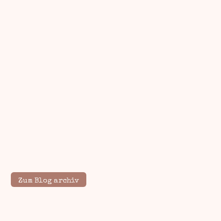
Zum Blog archiv