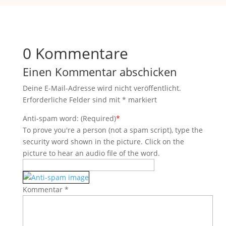
0 Kommentare
Einen Kommentar abschicken
Deine E-Mail-Adresse wird nicht veröffentlicht.
Erforderliche Felder sind mit
*
markiert
Anti-spam word: (Required)
*
To prove you're a person (not a spam script), type the
security word shown in the picture. Click on the
picture to hear an audio file of the word.
Kommentar
*