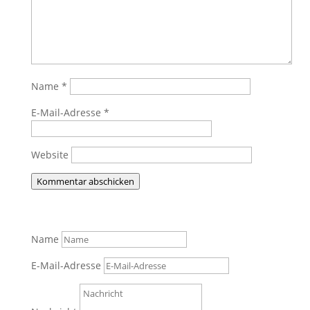
Name
*
E-Mail-Adresse
*
Website
Kommentar abschicken
Name
E-Mail-Adresse