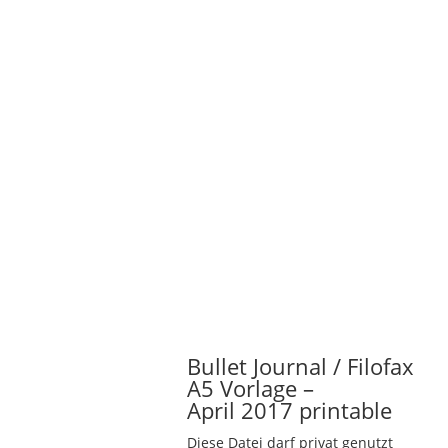
Bullet Journal / Filofax
A5 Vorlage –
April 2017 printable
Diese Datei darf privat genutzt