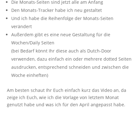
Die Monats-Seiten sind jetzt alle am Anfang
Den Monats-Tracker habe ich neu gestaltet
Und ich habe die Reihenfolge der Monats-Seiten
verändert
Außerdem gibt es eine neue Gestaltung für die
Wochen/Daily Seiten
(bei Bedarf könnt Ihr diese auch als Dutch-Door
verwenden, dazu einfach ein oder mehrere dotted Seiten
ausdrucken, entsprechend schneiden und zwischen die
Woche einheften)
Am besten schaut Ihr Euch einfach kurz das Video an, da
zeige ich Euch, wie ich die Vorlage von letztem Monat
genutzt habe und was ich für den April angepasst habe.