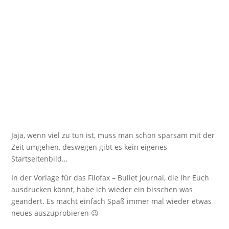
Jaja, wenn viel zu tun ist, muss man schon sparsam mit der
Zeit umgehen, deswegen gibt es kein eigenes
Startseitenbild…
In der Vorlage für das Filofax – Bullet Journal, die Ihr Euch
ausdrucken könnt, habe ich wieder ein bisschen was
geändert. Es macht einfach Spaß immer mal wieder etwas
neues auszuprobieren 😉