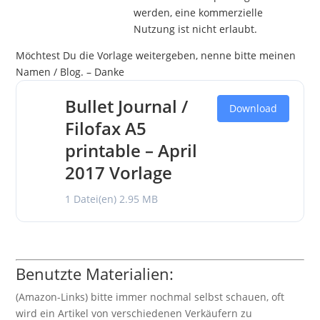
werden, eine kommerzielle
Nutzung ist nicht erlaubt.
Möchtest Du die Vorlage weitergeben, nenne bitte meinen
Namen / Blog. – Danke
Bullet Journal /
Download
Filofax A5
printable – April
2017 Vorlage
1 Datei(en)
2.95 MB
Benutzte Materialien:
(Amazon-Links) bitte immer nochmal selbst schauen, oft
wird ein Artikel von verschiedenen Verkäufern zu