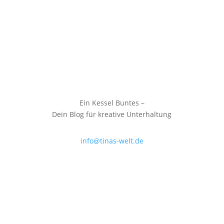
Ein Kessel Buntes –
Dein Blog für kreative Unterhaltung
info@tinas-welt.de