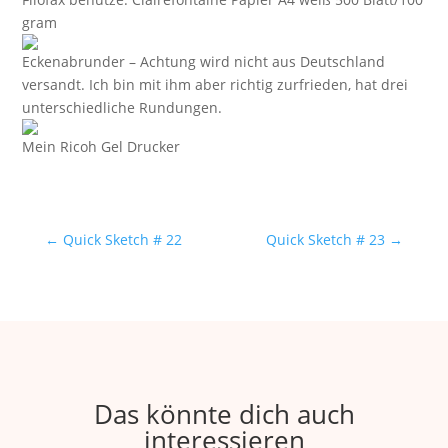
gram
Eckenabrunder – Achtung wird nicht aus Deutschland
versandt. Ich bin mit ihm aber richtig zurfrieden, hat drei
unterschiedliche Rundungen.
Mein Ricoh Gel Drucker
←
Quick Sketch # 22
Quick Sketch # 23
→
Das könnte dich auch
interessieren