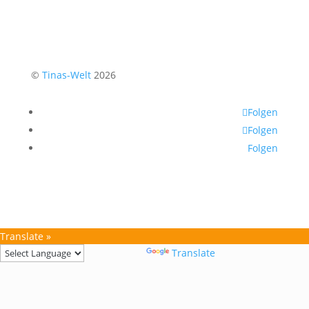
©
Tinas-Welt
2026
Folgen
Folgen
Folgen
Translate »
Powered by
Translate