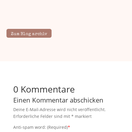
Zum Blog archiv
0 Kommentare
Einen Kommentar abschicken
Deine E-Mail-Adresse wird nicht veröffentlicht.
Erforderliche Felder sind mit
*
markiert
Anti-spam word: (Required)
*