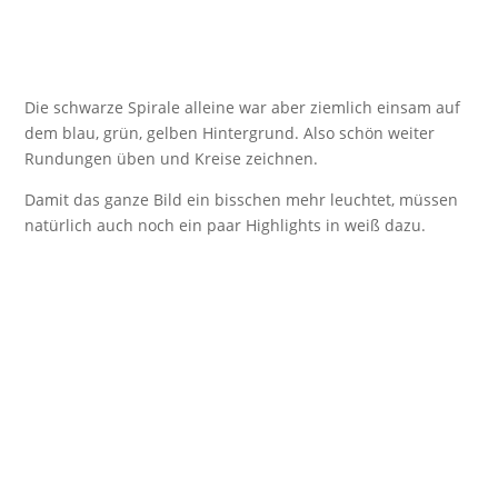
Die schwarze Spirale alleine war aber ziemlich einsam auf
dem blau, grün, gelben Hintergrund. Also schön weiter
Rundungen üben und Kreise zeichnen.
Damit das ganze Bild ein bisschen mehr leuchtet, müssen
natürlich auch noch ein paar Highlights in weiß dazu.