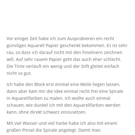
Vor einiger Zeit habe ich zum Ausprobieren ein recht
günstiges Aquarell Papier geschenkt bekommen. Es ist sehr
rau, so dass ich darauf nicht mit den Finelinern zeichnen
will. Auf sehr rauem Papier geht das auch eher schlecht.
Die Tinte verläuft ein wenig und der Stift gleitet einfach
nicht so gut.
Ich habe den Block erst einmal eine Weile liegen lassen,
dann aber kam mir die Idee einmal recht frei eine Spirale
in Aquarellfarben zu malen. Ich wollte auch einmal
schauen, wie dunkel ich mit den Aquarellfarben werden
kann, ohne direkt schwarz einzusetzen.
Mit viel Wasser und viel Farbe habe ich also mit einem
großen Pinsel die Spirale angelegt. Damit man