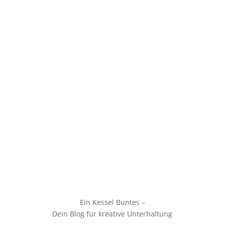
Ein Kessel Buntes –
Dein Blog für kreative Unterhaltung