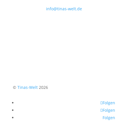
info@tinas-welt.de
©
Tinas-Welt
2026
Folgen
Folgen
Folgen