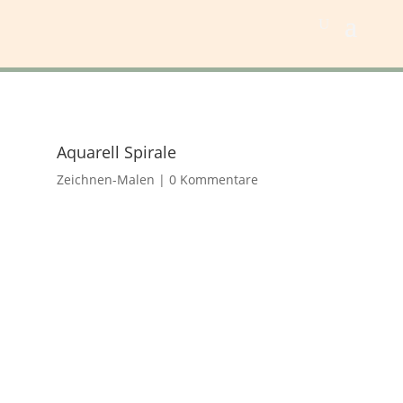
Aquarell Spirale
Zeichnen-Malen
|
0 Kommentare