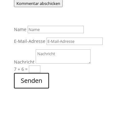
Kommentar abschicken
Name
E-Mail-Adresse
Nachricht
7 + 6
=
Senden