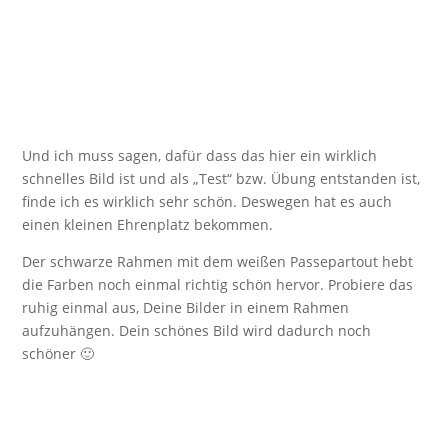
Und ich muss sagen, dafür dass das hier ein wirklich
schnelles Bild ist und als „Test“ bzw. Übung entstanden ist,
finde ich es wirklich sehr schön. Deswegen hat es auch
einen kleinen Ehrenplatz bekommen.
Der schwarze Rahmen mit dem weißen Passepartout hebt
die Farben noch einmal richtig schön hervor. Probiere das
ruhig einmal aus, Deine Bilder in einem Rahmen
aufzuhängen. Dein schönes Bild wird dadurch noch
schöner 🙂