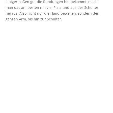
einigermaßen gut die Rundungen hin bekommt, macht
man das am besten mit viel Platz und aus der Schulter
heraus. Also nicht nur die Hand bewegen, sondern den
ganzen Arm, bis hin zur Schulter.