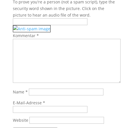
To prove you're a person (not a spam script), type the
security word shown in the picture. Click on the
picture to hear an audio file of the word.
Kommentar
*
Name
*
E-Mail-Adresse
*
Website