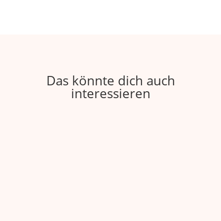
Das könnte dich auch
interessieren