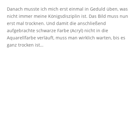
Danach musste ich mich erst einmal in Geduld üben, was
nicht immer meine Königsdisziplin ist. Das Bild muss nun
erst mal trocknen. Und damit die anschließend
aufgebrachte schwarze Farbe (Acryl) nicht in die
Aquarellfarbe verläuft, muss man wirklich warten, bis es
ganz trocken ist…