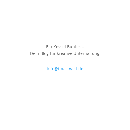
Ein Kessel Buntes –
Dein Blog für kreative Unterhaltung
info@tinas-welt.de