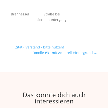
Brennessel
Straße bei
Sonnenuntergang
←
Zitat - Verstand - bitte nutzen!
Doodle #31 mit Aquarell Hintergrund
→
Das könnte dich auch
interessieren