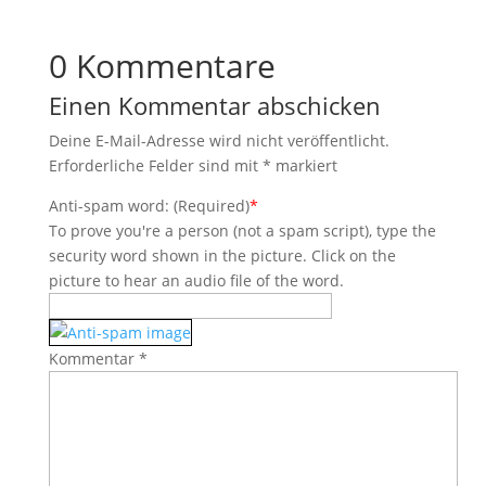
0 Kommentare
Einen Kommentar abschicken
Deine E-Mail-Adresse wird nicht veröffentlicht.
Erforderliche Felder sind mit
*
markiert
Anti-spam word: (Required)
*
To prove you're a person (not a spam script), type the
security word shown in the picture. Click on the
picture to hear an audio file of the word.
Kommentar
*