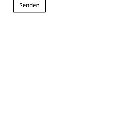
Senden