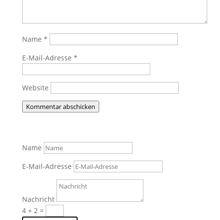
Name
*
E-Mail-Adresse
*
Website
Kommentar abschicken
Name
E-Mail-Adresse
Nachricht
4 + 2
=