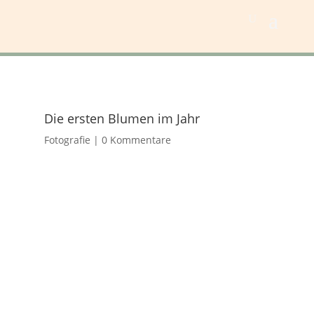
Die ersten Blumen im Jahr
Fotografie
|
0 Kommentare