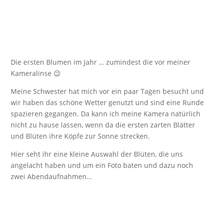
Die ersten Blumen im Jahr … zumindest die vor meiner
Kameralinse 😉
Meine Schwester hat mich vor ein paar Tagen besucht und
wir haben das schöne Wetter genutzt und sind eine Runde
spazieren gegangen. Da kann ich meine Kamera natürlich
nicht zu hause lassen, wenn da die ersten zarten Blätter
und Blüten ihre Köpfe zur Sonne strecken.
Hier seht ihr eine kleine Auswahl der Blüten, die uns
angelacht haben und um ein Foto baten und dazu noch
zwei Abendaufnahmen…