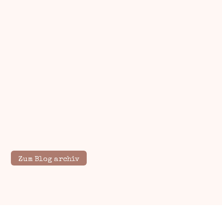
Zum Blog archiv