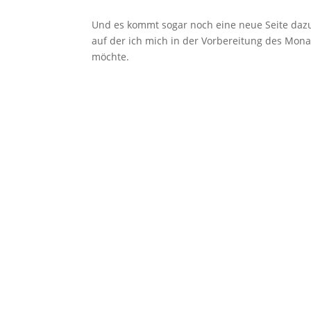
Und es kommt sogar noch eine neue Seite dazu.
auf der ich mich in der Vorbereitung des Mona
möchte.