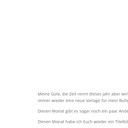
Meine Güte, die Zeit rennt dieses Jahr aber wir
immer wieder eine neue Vorlage für mein Bulle
Diesen Monat gibt es sogar noch ein paar Änd
Diesen Monat habe ich Euch wieder ein Titelbi