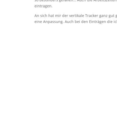
eintragen.
An sich hat mir der vertikale Tracker ganz gut 
eine Anpassung. Auch bei den Einträgen die ich