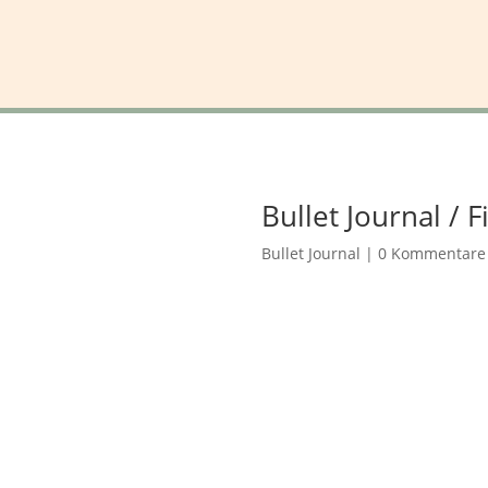
Bullet Journal / 
Bullet Journal
|
0 Kommentare