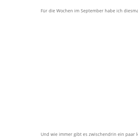
Für die Wochen im September habe ich diesmal
Und wie immer gibt es zwischendrin ein paar l