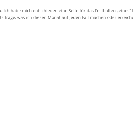
 Ich habe mich entschieden eine Seite für das Festhalten „eines“
ts frage, was ich diesen Monat auf jeden Fall machen oder erreic