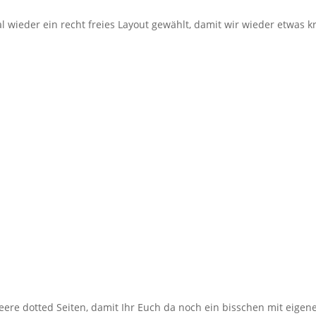
 wieder ein recht freies Layout gewählt, damit wir wieder etwas 
eere dotted Seiten, damit Ihr Euch da noch ein bisschen mit eige