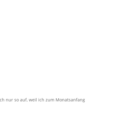
auch nur so auf, weil ich zum Monatsanfang