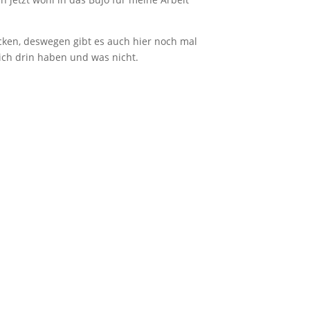
gucken, deswegen gibt es auch hier noch mal
lich drin haben und was nicht.