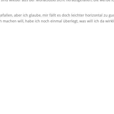
gefallen, aber ich glaube, mir fällt es doch leichter horizontal zu 
 machen will, habe ich noch einmal überlegt, was will ich da wirk