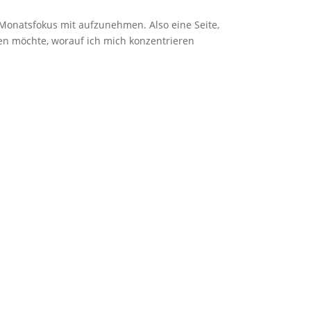
 Monatsfokus mit aufzunehmen. Also eine Seite,
hen möchte, worauf ich mich konzentrieren