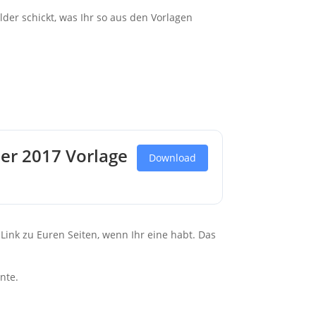
er schickt, was Ihr so aus den Vorlagen
ber 2017 Vorlage
Download
Link zu Euren Seiten, wenn Ihr eine habt. Das
nte.