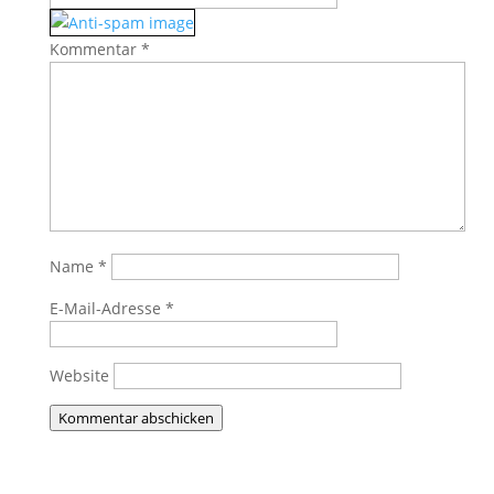
Kommentar
*
Name
*
E-Mail-Adresse
*
Website
Kommentar abschicken