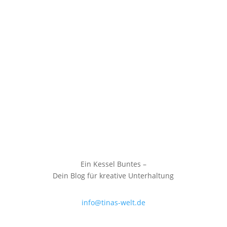
Ein Kessel Buntes –
Dein Blog für kreative Unterhaltung
info@tinas-welt.de