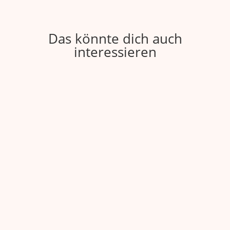
Das könnte dich auch
interessieren