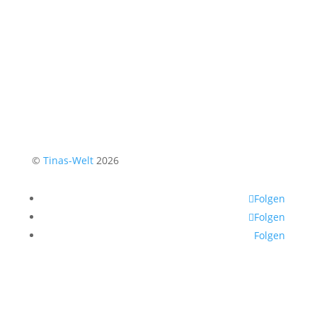
©
Tinas-Welt
2026
Folgen
Folgen
Folgen