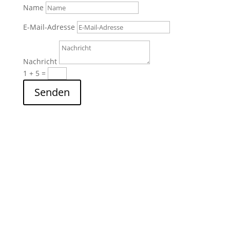
Name
E-Mail-Adresse
Nachricht
1 + 5
=
Senden