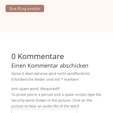
Zum Blog archiv
0 Kommentare
Einen Kommentar abschicken
Deine E-Mail-Adresse wird nicht veröffentlicht.
Erforderliche Felder sind mit
*
markiert
Anti-spam word: (Required)
*
To prove you're a person (not a spam script), type the
security word shown in the picture. Click on the
picture to hear an audio file of the word.