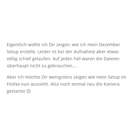
Eigentlich wollte ich Dir zeigen, wie ich mein Dezember
Setup erstelle. Leider ist bei der Aufnahme aber etwas
völlig schief gelaufen. Auf jeden Fall waren die Dateien
überhaupt nicht zu gebrauchen….
Aber ich möchte Dir wenigstens zeigen wie mein Setup im
Filofax nun aussieht. Also noch einmal neu die Kamera
gestartet 😉