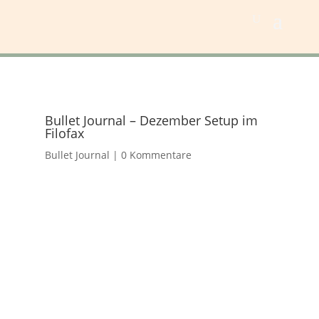
Bullet Journal – Dezember Setup im
Filofax
Bullet Journal
|
0 Kommentare