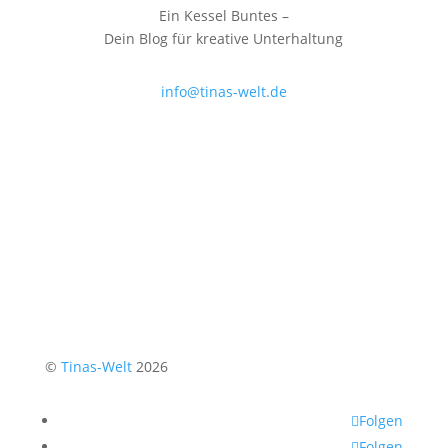
Ein Kessel Buntes –
Dein Blog für kreative Unterhaltung
info@tinas-welt.de
©
Tinas-Welt
2026
Folgen
Folgen