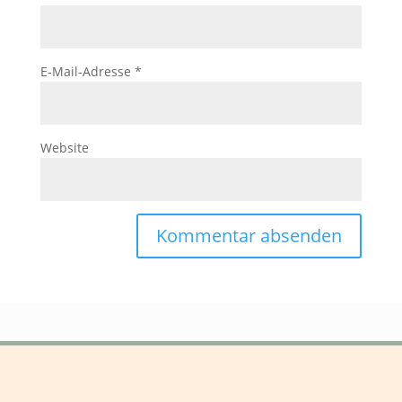
E-Mail-Adresse
*
Website