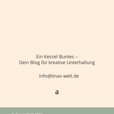
Ein Kessel Buntes –
Dein Blog für kreative Unterhaltung
info@tinas-welt.de