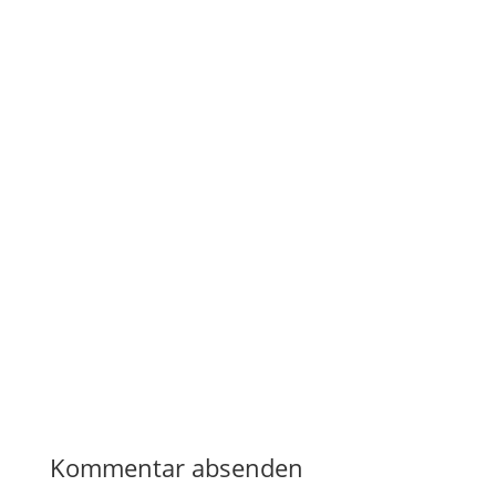
Kommentar absenden