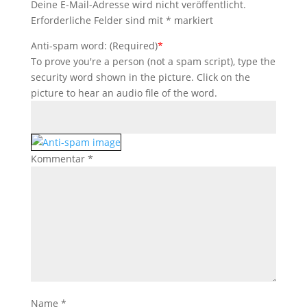
Deine E-Mail-Adresse wird nicht veröffentlicht.
Erforderliche Felder sind mit
*
markiert
Anti-spam word: (Required)
*
To prove you're a person (not a spam script), type the
security word shown in the picture. Click on the
picture to hear an audio file of the word.
Kommentar
*
Name
*