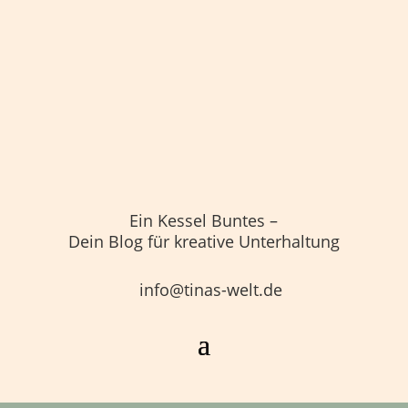
Ein Kessel Buntes –
Dein Blog für kreative Unterhaltung
info@tinas-welt.de