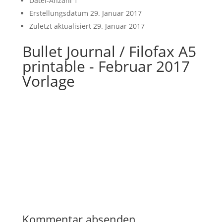
Datei-Anzahl
1
Erstellungsdatum
29. Januar 2017
Zuletzt aktualisiert
29. Januar 2017
Bullet Journal / Filofax A5
printable - Februar 2017
Vorlage
Kommentar absenden