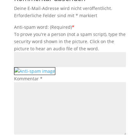
Deine E-Mail-Adresse wird nicht veröffentlicht.
Erforderliche Felder sind mit
*
markiert
Anti-spam word: (Required)
*
To prove you're a person (not a spam script), type the
security word shown in the picture. Click on the
picture to hear an audio file of the word.
Kommentar
*