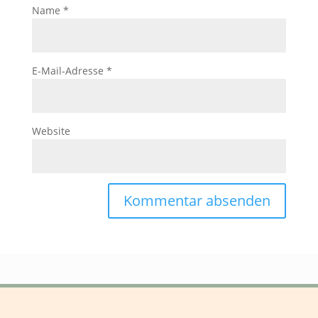
Name
*
E-Mail-Adresse
*
Website