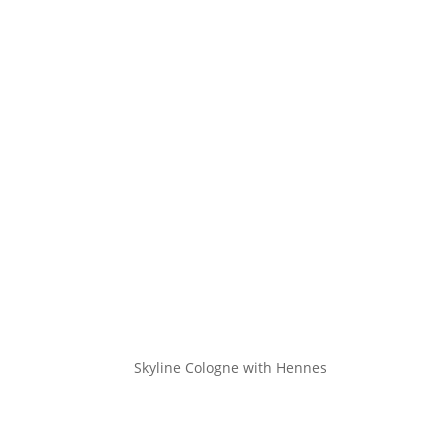
Skyline Cologne with Hennes