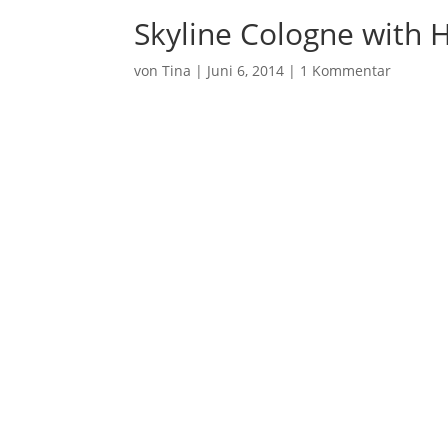
Skyline Cologne with 
von
Tina
|
Juni 6, 2014
|
1 Kommentar