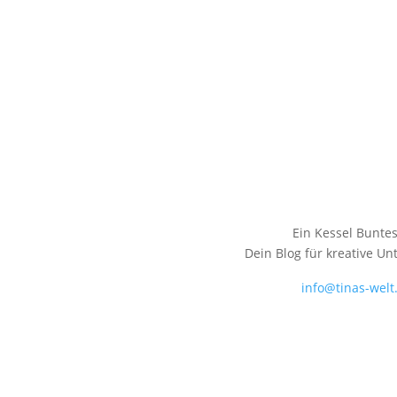
Ein Kessel Buntes
Dein Blog für kreative Un
info@tinas-welt