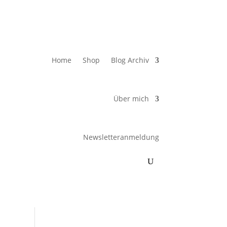
Home
Shop
Blog Archiv
Über mich
Newsletteranmeldung