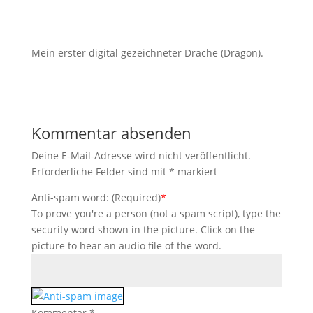
Mein erster digital gezeichneter Drache (Dragon).
Kommentar absenden
Deine E-Mail-Adresse wird nicht veröffentlicht.
Erforderliche Felder sind mit
*
markiert
Anti-spam word: (Required)
*
To prove you're a person (not a spam script), type the
security word shown in the picture. Click on the
picture to hear an audio file of the word.
Kommentar
*