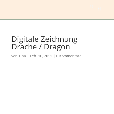
Digitale Zeichnung
Drache / Dragon
von
Tina
|
Feb. 10, 2011
|
0 Kommentare