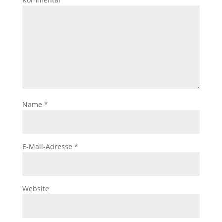
Name
*
E-Mail-Adresse
*
Website