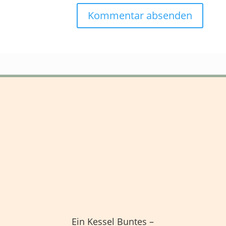
Ein Kessel Buntes –