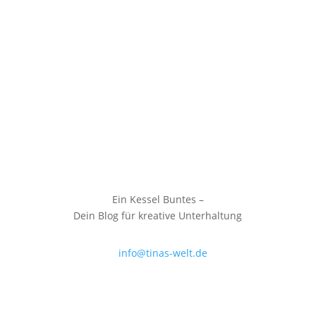
Ein Kessel Buntes –
Dein Blog für kreative Unterhaltung
info@tinas-welt.de