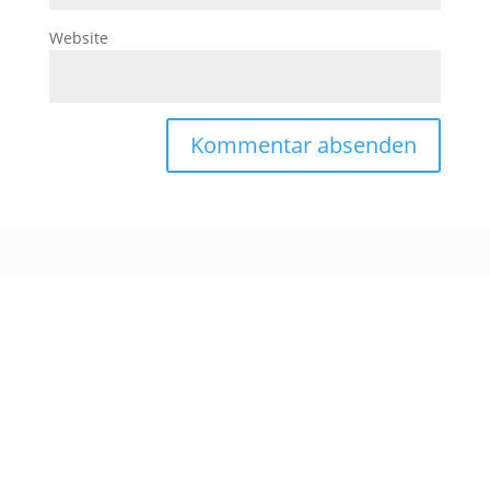
Website