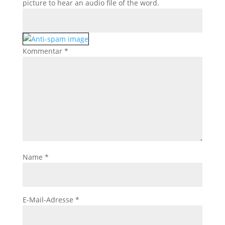
picture to hear an audio file of the word.
Kommentar
*
Name
*
E-Mail-Adresse
*