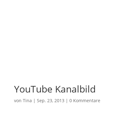
YouTube Kanalbild
von
Tina
|
Sep. 23, 2013
|
0 Kommentare