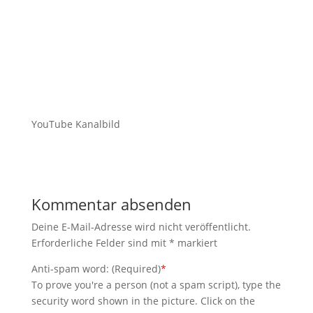
YouTube Kanalbild
Kommentar absenden
Deine E-Mail-Adresse wird nicht veröffentlicht.
Erforderliche Felder sind mit
*
markiert
Anti-spam word: (Required)
*
To prove you're a person (not a spam script), type the
security word shown in the picture. Click on the