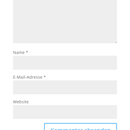
Name
*
E-Mail-Adresse
*
Website