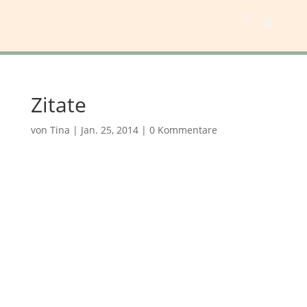
Zitate
von
Tina
|
Jan. 25, 2014
|
0 Kommentare