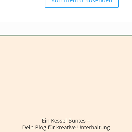
Ein Kessel Buntes –
Dein Blog für kreative Unterhaltung