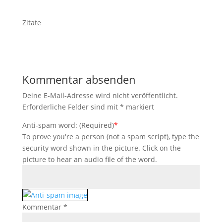
Zitate
Kommentar absenden
Deine E-Mail-Adresse wird nicht veröffentlicht.
Erforderliche Felder sind mit
*
markiert
Anti-spam word: (Required)
*
To prove you're a person (not a spam script), type the
security word shown in the picture. Click on the
picture to hear an audio file of the word.
Kommentar
*