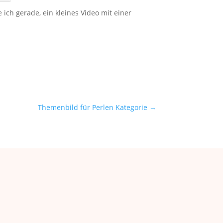
 ich gerade, ein kleines Video mit einer
Themenbild für Perlen Kategorie
→