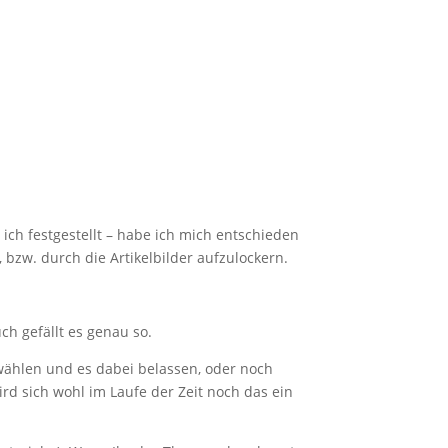
ch festgestellt – habe ich mich entschieden
 bzw. durch die Artikelbilder aufzulockern.
uch gefällt es genau so.
wählen und es dabei belassen, oder noch
rd sich wohl im Laufe der Zeit noch das ein