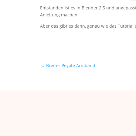
Entstanden ist es in Blender 2.5 und angepasst
Anleitung machen.
Aber das gibt es dann, genau wie das Tutorial 
←
Breites Peyote Armband