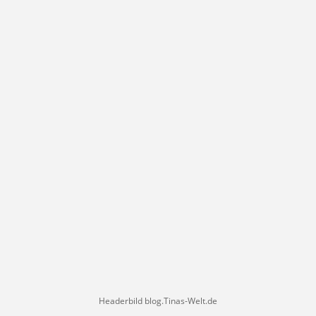
Headerbild blog.Tinas-Welt.de