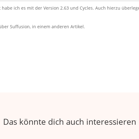
 habe ich es mit der Version 2.63 und Cycles. Auch hierzu überlege
über Suffusion, in einem anderen Artikel.
Das könnte dich auch interessieren