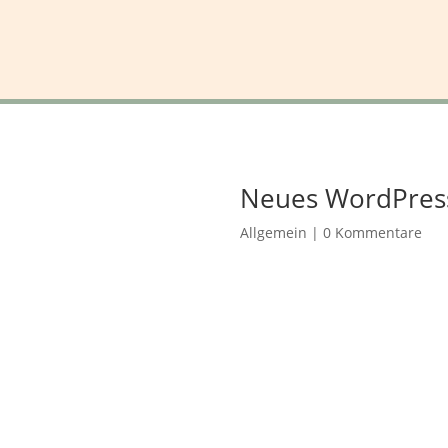
Neues WordPres
Allgemein
|
0 Kommentare