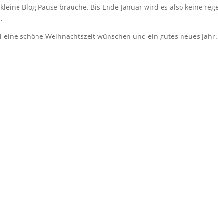
kleine Blog Pause brauche. Bis Ende Januar wird es also keine re
.
mal eine schöne Weihnachtszeit wünschen und ein gutes neues Jahr.