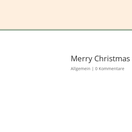
Merry Christmas 
Allgemein
|
0 Kommentare