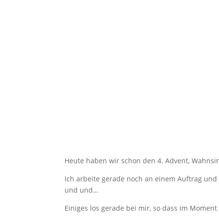
Heute haben wir schon den 4. Advent, Wahnsinn 
Ich arbeite gerade noch an einem Auftrag un
und und…
Einiges los gerade bei mir, so dass im Moment