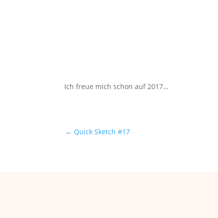
Ich freue mich schon auf 2017…
←
Quick Sketch #17