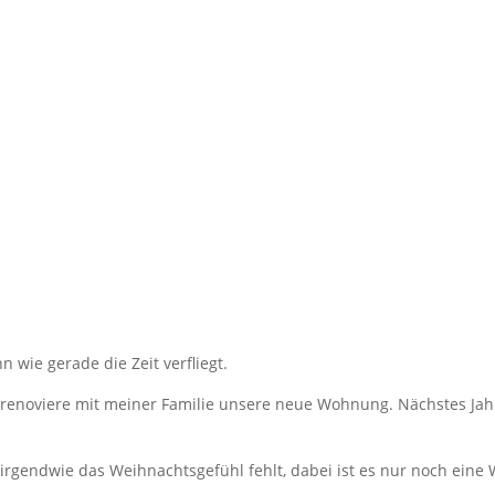
wie gerade die Zeit verfliegt.
d renoviere mit meiner Familie unsere neue Wohnung. Nächstes Ja
 irgendwie das Weihnachtsgefühl fehlt, dabei ist es nur noch eine