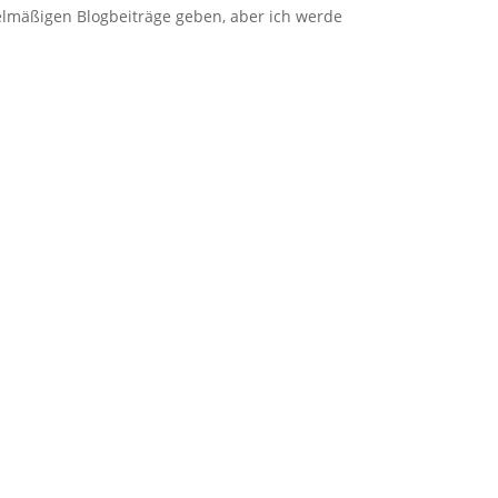
gelmäßigen Blogbeiträge geben, aber ich werde