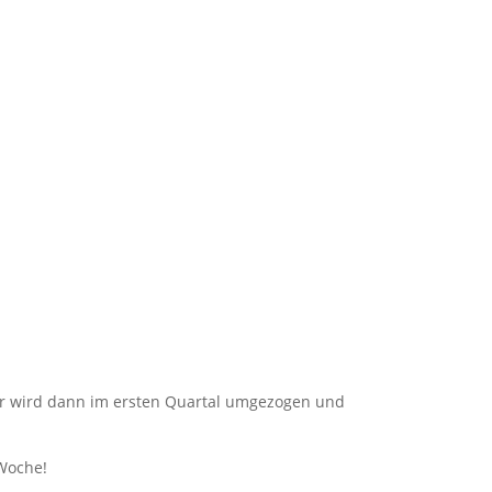
hr wird dann im ersten Quartal umgezogen und
 Woche!