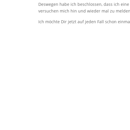
Deswegen habe ich beschlossen, dass ich eine 
versuchen mich hin und wieder mal zu melden
Ich möchte Dir jetzt auf jeden Fall schon ein