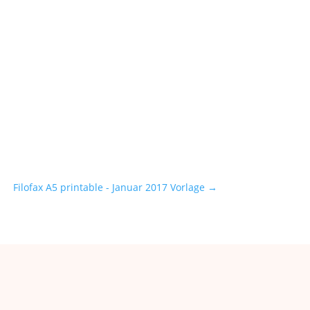
Filofax A5 printable - Januar 2017 Vorlage
→